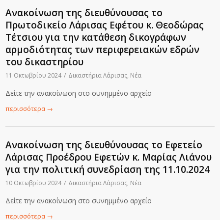
Ανακοίνωση της διευθύνουσας το
Πρωτοδικείο Λάρισας Εφέτου κ. Θεοδώρας
Τέτσιου για την κατάθεση δικογράφων
αρμοδιότητας των περιφερειακών εδρών
του δικαστηρίου
11 Οκτωβρίου 2024
/
Δικαστήρια Λάρισας
,
Νέα
Δείτε την ανακοίνωση στο συνημμένο αρχείο
περισσότερα
→
Ανακοίνωση της διευθύνουσας το Εφετείο
Λάρισας Προέδρου Εφετών κ. Μαρίας Λιάνου
για την πολιτική συνεδρίαση της 11.10.2024
10 Οκτωβρίου 2024
/
Δικαστήρια Λάρισας
,
Νέα
Δείτε την ανακοίνωση στο συνημμένο αρχείο
περισσότερα
→