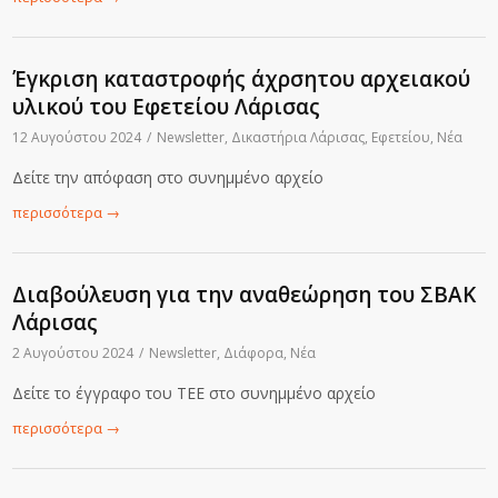
Έγκριση καταστροφής άχρσητου αρχειακού
υλικού του Εφετείου Λάρισας
12 Αυγούστου 2024
/
Newsletter
,
Δικαστήρια Λάρισας
,
Εφετείου
,
Νέα
Δείτε την απόφαση στο συνημμένο αρχείο
περισσότερα
→
Διαβούλευση για την αναθεώρηση του ΣΒΑΚ
Λάρισας
2 Αυγούστου 2024
/
Newsletter
,
Διάφορα
,
Νέα
Δείτε το έγγραφο του ΤΕΕ στο συνημμένο αρχείο
περισσότερα
→