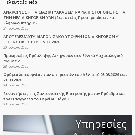
Τελευταία Νέα
ΑΝΑΚΟΙΝΩΣΗ ΓΙΑ ΔΙΑΔΙΚΤΥΑΚΑ ΣΕΜΙΝΑΡΙΑ ΠΙΣΤΟΠΟΙΗΣΗΣ ΓΙΑ
ΤΗΝ ΝΕΑ ΔΙΚΗΓΟΡΙΚΗ ΥΛΗ (Σωματεία, Προσημειώσεις και
Κληρονομητήρια)
31 Ιουλίου 2026
ΑΠΟΤΕΛΕΣΜΑΤΑ ΔΙΑΓΩΝΙΣΜΟΥ ΥΠΟΨΗΦΙΩΝ ΔΙΚΗΓΟΡΩΝ Α’
ΕΞΕΤΑΣΤΙΚΗΣ ΠΕΡΙΟΔΟΥ 2026
30 Ιουλίου 2026
Προκηρύξεις Πρόσληψης Δικηγόρων στο Εθνικό Αρχαιολογικό
Μουσείο
28 Ιουλίου 2026
Ωράριο λειτουργίας των υπηρεσιών του ΔΣΛ από 03.08.2026 έως
21.08.2026
24 Ιουλίου 2026
Συναντήσεις της Συντονιστικής Επιτροπής με τον Πρόεδρο και
τον Εισαγγελέα του Αρείου Πάγου
23 Ιουλίου 2026