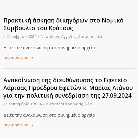
Πρακτική άσκηση δικηγόρων στο Νομικό
Συμβούλιο του Κράτους
2 Οκτωβρίου 2024
/
Newsletter
,
Αγγελίες
,
Διάφορα
,
Νέα
Δείτε την ανακοίνωση στο συνημμένο αρχείο
περισσότερα
→
Ανακοίνωση της διευθύνουσας το Εφετείο
Λάρισας Προέδρου Εφετών κ. Μαρίας Λιάνου
για την πολιτική συνεδρίαση της 27.09.2024
25 Σεπτεμβρίου 2024
/
Δικαστήρια Λάρισας
,
Νέα
Δείτε την ανακοίνωση στο συνημμένο αρχείο
περισσότερα
→