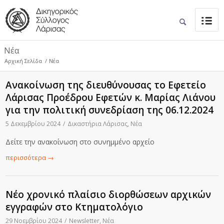
Νέα
Αρχική Σελίδα
/
Νέα
Ανακοίνωση της διευθύνουσας το Εφετείο
Λάρισας Προέδρου Εφετών κ. Μαρίας Λιάνου
για την πολιτική συνεδρίαση της 06.12.2024
5 Δεκεμβρίου 2024
/
Δικαστήρια Λάρισας
,
Νέα
Δείτε την ανακοίνωση στο συνημμένο αρχείο
περισσότερα
→
Nέο χρονικό πλαίσιο διορθώσεων αρχικών
εγγραφών στο Κτηματολόγιο
29 Νοεμβρίου 2024
/
Newsletter
,
Νέα