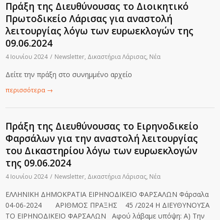
Πράξη της Διευθύνουσας το Διοικητικό
Πρωτοδικείο Λάρισας για αναστολή
λειτουργίας λόγω των ευρωεκλογών της
09.06.2024
4 Ιουνίου 2024
/
Newsletter
,
Δικαστήρια Λάρισας
,
Νέα
Δείτε την πράξη στο συνημμένο αρχείο
περισσότερα
→
Πράξη της Διευθύνουσας το Ειρηνοδικείο
Φαρσάλων για την αναστολή λειτουργίας
του Δικαστηρίου λόγω των ευρωεκλογών
της 09.06.2024
4 Ιουνίου 2024
/
Newsletter
,
Δικαστήρια Λάρισας
,
Νέα
ΕΛΛΗΝΙΚΗ ΔΗΜΟΚΡΑΤΙΑ ΕΙΡΗΝΟΔΙΚΕΙΟ ΦΑΡΣΑΛΩΝ Φάρσαλα
04-06-2024 ΑΡΙΘΜΟΣ ΠΡΑΞΗΣ 45 /2024 Η ΔΙΕΥΘΥΝΟΥΣΑ
ΤΟ ΕΙΡΗΝΟΔΙΚΕΙΟ ΦΑΡΣΑΛΩΝ Αφού λάβαμε υπόψη: Α) Την