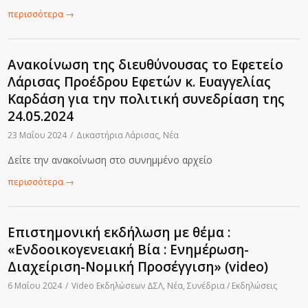
περισσότερα
→
Ανακοίνωση της διευθύνουσας το Εφετείο
Λάρισας Προέδρου Εφετών κ. Ευαγγελίας
Καρδάση για την πολιτική συνεδρίαση της
24.05.2024
23 Μαΐου 2024
/
Δικαστήρια Λάρισας
,
Νέα
Δείτε την ανακοίνωση στο συνημμένο αρχείο
περισσότερα
→
Επιστημονική εκδήλωση με θέμα :
«Ενδοοικογενειακή Βία : Ενημέρωση-
Διαχείριση-Νομική Προσέγγιση» (video)
6 Μαΐου 2024
/
Video Εκδηλώσεων ΔΣΛ
,
Νέα
,
Συνέδρια / Εκδηλώσεις