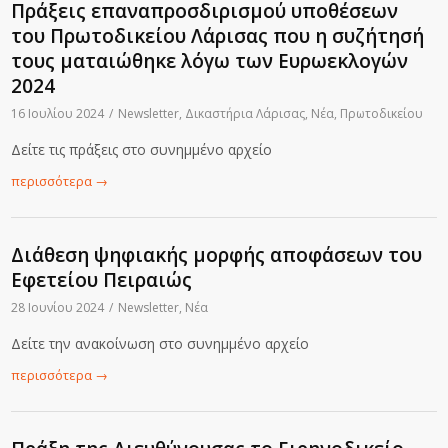
Πράξεις επαναπροσδιρισμού υποθέσεων
του Πρωτοδικείου Λάρισας που η συζήτησή
τους ματαιώθηκε λόγω των Ευρωεκλογών
2024
16 Ιουλίου 2024
/
Newsletter
,
Δικαστήρια Λάρισας
,
Νέα
,
Πρωτοδικείου
Δείτε τις πράξεις στο συνημμένο αρχείο
περισσότερα
→
Διάθεση ψηφιακής μορφής αποφάσεων του
Εφετείου Πειραιώς
28 Ιουνίου 2024
/
Newsletter
,
Νέα
Δείτε την ανακοίνωση στο συνημμένο αρχείο
περισσότερα
→