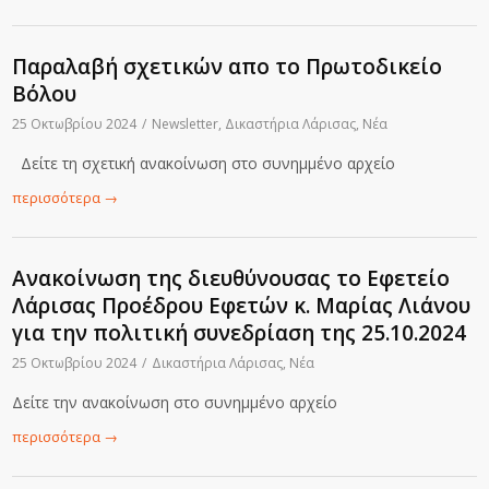
Παραλαβή σχετικών απο το Πρωτοδικείο
Βόλου
25 Οκτωβρίου 2024
/
Newsletter
,
Δικαστήρια Λάρισας
,
Νέα
Δείτε τη σχετική ανακοίνωση στο συνημμένο αρχείο
περισσότερα
→
Ανακοίνωση της διευθύνουσας το Εφετείο
Λάρισας Προέδρου Εφετών κ. Μαρίας Λιάνου
για την πολιτική συνεδρίαση της 25.10.2024
25 Οκτωβρίου 2024
/
Δικαστήρια Λάρισας
,
Νέα
Δείτε την ανακοίνωση στο συνημμένο αρχείο
περισσότερα
→