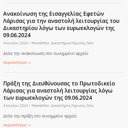
Ανακοίνωση της Εισαγγελίας Εφετών
Λάρισας για την αναστολή λειτουργίας του
Δικαστηρίου λόγω των ευρωεκλογών της
09.06.2024
4 Ιουνίου 2024
/
Newsletter
,
Δικαστήρια Λάρισας
,
Νέα
Δείτε την ανακοίνωση στο συνημμένο αρχείο
περισσότερα
→
Πράξη της Διευθύνουσας το Πρωτοδικείο
Λάρισας για αναστολή λειτουργίας λόγω
των ευρωεκλογών της 09.06.2024
4 Ιουνίου 2024
/
Newsletter
,
Δικαστήρια Λάρισας
,
Νέα
Δείτε την πράξη στο συνημμένο αρχείο
περισσότερα
→