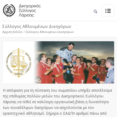
Σύλλογος Αθλουμένων Δικηγόρων
Αρχική Σελίδα
/
Σύλλογος Αθλουμένων Δικηγόρων
Η απόφαση για τη σύσταση του σωματείου υπήρξε αποτέλεσμα
της επιθυμίας πολλών μελών του Δικηγορτικού Συλλόγου
Λάρισας να τεθεί σε καλύτερη οργανωτική βάση η δυνατότητα
των συναδέλφων δικηγόρων να ασχολούνται με τον
ερασιτεχνικό αθλητισμό. Σήμερα ο ΣΑΔΠΛ αριθμεί πάνω από