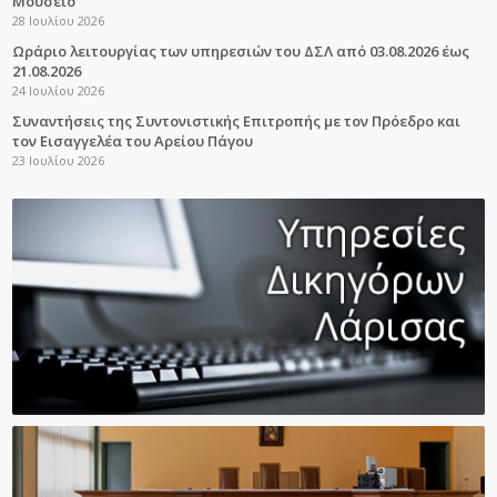
Μουσείο
28 Ιουλίου 2026
Ωράριο λειτουργίας των υπηρεσιών του ΔΣΛ από 03.08.2026 έως
21.08.2026
24 Ιουλίου 2026
Συναντήσεις της Συντονιστικής Επιτροπής με τον Πρόεδρο και
τον Εισαγγελέα του Αρείου Πάγου
23 Ιουλίου 2026