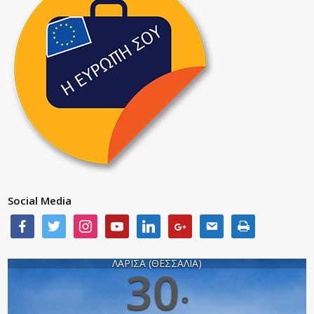
Social Media
ΛΑΡΙΣΑ (ΘΕΣΣΑΛΙΑ)
30
°