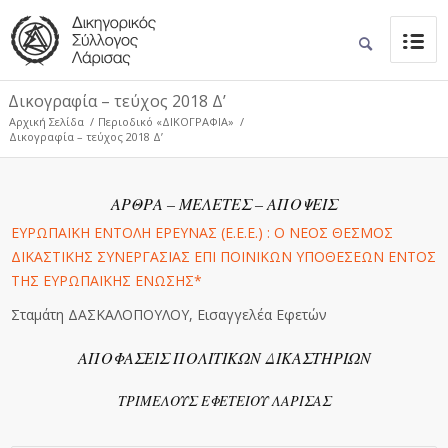
Δικογραφία – τεύχος 2018 Δ’
Αρχική Σελίδα
/
Περιοδικό «ΔΙΚΟΓΡΑΦΙΑ»
/
Δικογραφία – τεύχος 2018 Δ’
ΑΡΘΡΑ – ΜΕΛΕΤΕΣ – ΑΠΟΨΕΙΣ
ΕΥΡΩΠΑΪΚΗ ΕΝΤΟΛΗ EΡΕΥΝΑΣ (Ε.Ε.Ε.) : Ο ΝΕΟΣ ΘΕΣΜΟΣ
ΔΙΚΑΣΤΙΚΗΣ ΣΥΝΕΡΓΑΣΙΑΣ ΕΠΙ ΠΟΙΝΙΚΩΝ ΥΠΟΘΕΣΕΩΝ ΕΝΤΟΣ
ΤΗΣ ΕΥΡΩΠΑΪΚΗΣ ΕΝΩΣΗΣ*
Σταμάτη ΔΑΣΚΑΛΟΠΟΥΛΟΥ, Εισαγγελέα Εφετών
ΑΠΟΦΑΣΕΙΣ ΠΟΛΙΤΙΚΩΝ ΔΙΚΑΣΤΗΡΙΩΝ
ΤΡΙΜΕΛΟΥΣ ΕΦΕΤΕΙΟΥ ΛΑΡΙΣΑΣ