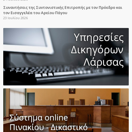
Συναντήσεις της Συντονιστικής Επιτροπής με τον Πρόεδρο και
τον Εισαγγελέα του Αρείου Πάγου
23 Ιουλίου 2026