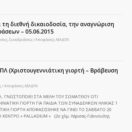
 τη διεθνή δικαιοδοσία, την αναγνώριση
άσεων – 05.06.2015
ώσεις
,
Συνεδριάσεις / Αποφάσεις ΛΕΑΔΠΛ
ΠΛ (Χριστουγεννιάτικη γιορτή – Βράβευση
ς / Αποφάσεις ΛΕΑΔΠΛ
.Λ.. ΓΝΩΣΤΟΠΟΙΕΙ ΣΤΑ ΜΕΛΗ ΤΟΥ ΣΩΜΑΤΕΙΟΥ ΟΤΙ
ΝΙΑΤΙΚΗ ΓΙΟΡΤΗ ΓΙΑ ΠΑΙΔΙΑ ΤΩΝ ΣΥΝΑΔΕΛΦΩΝ ΗΛΙΚΙΑΣ 1
ΤΙΚΗ ΓΙΟΡΤΗ ΑΠΟΦΑΣΙΣΘΗΚΕ ΝΑ ΓΙΝΕΙ ΤΟ ΣΑΒΒΑΤΟ 20
 ΚΕΝΤΡΟ « PALLADIUM » (2o χλμ. Λάρισας-Γιάννουλης