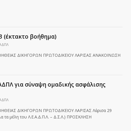
3 (έκτακτο βοήθημα)
ΕΑΔΠΛ
ΟΗΘΕΙΑΣ ΔΙΚΗΓΟΡΩΝ ΠΡΩΤΟΔΙΚΕΙΟΥ ΛΑΡΙΣΑΣ ΑΝΑΚΟΙΝΩΣΗ
ΑΔΠΛ για σύναψη ομαδικής ασφάλισης
ΕΑΔΠΛ
ΗΘΕΙΑΣ ΔΙΚΗΓΟΡΩΝ ΠΡΩΤΟΔΙΚΕΙΟΥ ΛΑΡΙΣΑΣ Λάρισα 29
α τα μέλη του Λ.Ε.Α.Δ.Π.Λ. – Δ.Σ.Λ.) ΠΡΟΣΚΛΗΣΗ