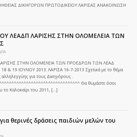
ΟΗΘΕΙΑΣ ΔΙΚΗΓΟΡΩΝ ΠΡΩΤΟΔΙΚΕΙΟΥ ΛΑΡΙΣΑΣ ΑΝΑΚΟΙΝΩΣΗ
ΟΥ ΛΕΑΔΠ ΛΑΡΙΣΗΣ ΣΤΗΝ ΟΛΟΜΕΛΕΙΑ ΤΩΝ
Σ
ΔΠΛ
ΛΑΡΙΣΗΣ ΣΤΗΝ ΟΛΟΜΕΛΕΙΑ ΤΩΝ ΠΡΟΕΔΡΩΝ ΤΩΝ ΛΕΑΔ
& 19 ΙΟΥΛΙΟΥ 2013. ΛΑΡΙΣΑ 16-7-2013 Σχετικά με το θέμα
 αλληλεγγύης για τους Δικηγόρους .
^^^^^^^^^^^^^^^^^^^^^^^^^^^^^^^^^ Θα θυμάστε όσοι
υ το Καλοκαίρι του 2011, […]
για θερινές δράσεις παιδιών μελών του
ΠΛ