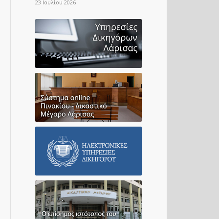
23 Ιουλίου 2026