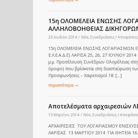
15η ΟΛΟΜΕΛΕΙΑ ΕΝΩΣΗΣ ΛΟΓΑ
ΑΛΛΗΛΟΒΟΗΘΕΙΑΣ ΔΙΚΗΓΟΡΩΝ Ε
23 Ιουλίου 2014
/
Νέα
,
Συνεδριάσεις / Αποφάσει
15η ΟΛΟΜΕΛΕΙΑ ΕΝΩΣΗΣ ΛΟΓΑΡΙΑΣΜΩΝ Ε
Ε.Λ.Ε.Α.Δ.Ε) ΛΑΡΙΣΑ 25, 26, 27 ΙΟΥΛΙΟΥ 
μ.μ. Προσέλευση Συνέδρων Ολομέλειας στη
όροφο) που βρίσκεται στη διασταύρωση των
Προσφωνήσεις – Χαιρετισμοί 18: […]
περισσότερα
→
Αποτελέσματα αρχαιρεσιών ΛΕ
13 Μαρτίου 2014
/
Νέα
,
Συνεδριάσεις / Αποφάσε
ΑΡΧΑΙΡΕΣΙΕΣ ΤΟΥ ΛΟΓΑΡΙΑΣΜΟΥ ΕΝΙΣΧΥ
ΛΑΡΙΣΑΣ 13 ΜΑΡΤΙΟΥ 2014 ΓΙΑ ΘΗΤΕΙΑ 16