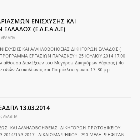
ΡΙΑΣΜΩΝ ΕΝΙΣΧΥΣΗΣ ΚΑΙ
ΛΛΑΔΟΣ (Ε.Λ.Ε.Α.Δ.Ε)
ς ΛΕΑΔΠΛ
ΝΙΣΧΥΣΗΣ ΚΑΙ ΑΛΛΗΛΟΒΟΗΘΕΙΑΣ ΔΙΚΗΓΟΡΩΝ ΕΛΛΑΔΟΣ (
2014 ΠΡΟΓΡΑΜΜΑ ΕΡΓΑΣΙΩΝ ΠΑΡΑΣΚΕΥΗ 25 ΙΟΥΛΙΟΥ 2014 17.00
ν αίθουσα Διαλέξεων του Μεγάρου Δικηγόρων Λάρισας ( 4ο
 οδών Δευκαλίωνος και Πατρόκλου γωνία. 17: 30 μ.μ.
ΑΔΠΛ 13.03.2014
ις ΛΕΑΔΠΛ
ΣΕΩΣ ΚΑΙ ΑΛΛΗΛΟΒΟΗΘΕΙΑΣ ΔΙΚΗΓΟΡΩΝ ΠΡΩΤΟΔΙΚΕΙΟΥ
.3.2014/15.3.2017 ΔΙΚΑΙΩΜΑ ΨΗΦΟΥ : 790 ΜΕΛΗ ΨΗΦΙΣΑΝ :