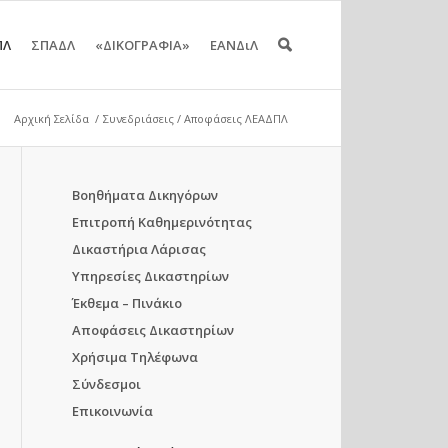
ΠΛ
ΣΠΑΔΛ
«ΔΙΚΟΓΡΑΦΙΑ»
ΕΑΝΔιΛ
Αρχική Σελίδα
/
Συνεδριάσεις / Αποφάσεις ΛΕΑΔΠΛ
Βοηθήματα Δικηγόρων
Επιτροπή Καθημερινότητας
Δικαστήρια Λάρισας
Υπηρεσίες Δικαστηρίων
Έκθεμα – Πινάκιο
Αποφάσεις Δικαστηρίων
Χρήσιμα Τηλέφωνα
Σύνδεσμοι
Επικοινωνία