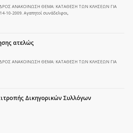
ΕΔΡΟΣ ΑΝΑΚΟΙΝΩΣΗ ΘΕΜΑ: ΚΑΤΑΘΕΣΗ ΤΩΝ ΚΛΗΣΕΩΝ ΓΙΑ
-10-2009. Αγαπητοί συνάδελφοι,
ησης ατελώς
ΕΔΡΟΣ ΑΝΑΚΟΙΝΩΣΗ ΘΕΜΑ: ΚΑΤΑΘΕΣΗ ΤΩΝ ΚΛΗΣΕΩΝ ΓΙΑ
πιτροπής Δικηγορικών Συλλόγων