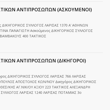
ΣΤΙΚΩΝ ΑΝΤΙΠΡΟΣΩΠΩΝ (ΑΣΚΟΥΜΕΝΟΙ)
ς ΔΙΚΗΓΟΡΙΚΟΣ ΣΥΛΛΟΓΟΣ ΛΑΡΙΣΑΣ 1370 Α’ ΑΘΗΝΩΝ
ΣΤΙΝΑ ΠΑΝΑΓΙΩΤΗ Ασκούμενος ΔΙΚΗΓΟΡΙΚΟΣ ΣΥΛΛΟΓΟΣ
 ΒΑΜΒΑΚΟΥΣ 400 ΤΑΚΤΙΚΟΣ
ΣΤΙΚΩΝ ΑΝΤΙΠΡΟΣΩΠΩΝ (ΔΙΚΗΓΟΡΟΙ)
ρος ΔΙΚΗΓΟΡΙΚΟΣ ΣΥΛΛΟΓΟΣ ΛΑΡΙΣΑΣ 766 ΛΑΡΙΣΑΣ
ΤΟΠΟΥΛΟΣ ΑΠΟΣΤΟΛΟΣ ΚΩΝ/ΝΟΥ Δικηγόρος ΔΙΚΗΓΟΡΙΚΟΣ
 ΘΕΣ/ΚΗΣ ΑΓ.ΝΙΚ/ΟΥ ΑΞΙΟΥ 223 ΤΑΚΤΙΚΟΣ ΑΛΕΞΑΝΔΡΗ
 ΣΥΛΛΟΓΟΣ ΛΑΡΙΣΑΣ 1240 ΛΑΡΙΣΑΣ ΠΟΤΑΜΙΑΣ 3ο