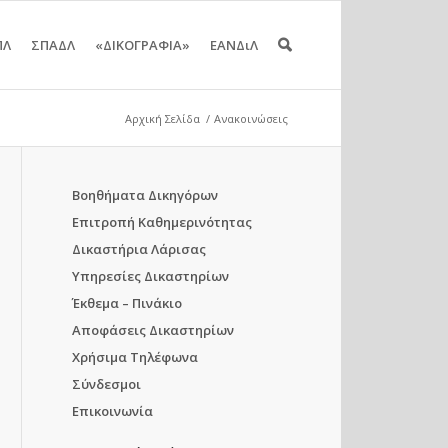
ΠΛ
ΣΠΑΔΛ
«ΔΙΚΟΓΡΑΦΙΑ»
ΕΑΝΔιΛ
Αρχική Σελίδα
/
Ανακοινώσεις
Βοηθήματα Δικηγόρων
Επιτροπή Καθημερινότητας
Δικαστήρια Λάρισας
Υπηρεσίες Δικαστηρίων
Έκθεμα – Πινάκιο
Αποφάσεις Δικαστηρίων
Χρήσιμα Τηλέφωνα
Σύνδεσμοι
Επικοινωνία