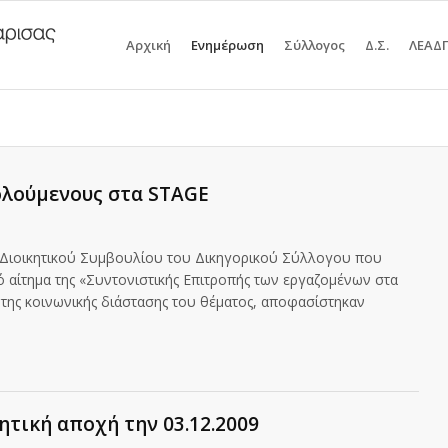
Αρχική
Ενημέρωση
Σύλλογος
Δ.Σ.
ΛΕΑΔ
χολούμενους στα STAGE
ιοικητικού Συμβουλίου του Δικηγορικού Σύλλογου που
ό αίτημα της «Συντονιστικής Επιτροπής των εργαζομένων στα
 της κοινωνικής διάστασης του θέματος, αποφασίστηκαν
ητική αποχή την 03.12.2009