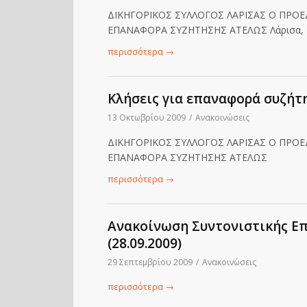
ΔΙΚΗΓΟΡΙΚΟΣ ΣΥΛΛΟΓΟΣ ΛΑΡΙΣΑΣ Ο ΠΡΟ
ΕΠΑΝΑΦΟΡΑ ΣΥΖΗΤΗΣΗΣ ΑΤΕΛΩΣ Λάρισα, 14
περισσότερα
→
Κλήσεις για επαναφορά συζήτ
13 Οκτωβρίου 2009
/
Ανακοινώσεις
ΔΙΚΗΓΟΡΙΚΟΣ ΣΥΛΛΟΓΟΣ ΛΑΡΙΣΑΣ Ο ΠΡΟ
ΕΠΑΝΑΦΟΡΑ ΣΥΖΗΤΗΣΗΣ ΑΤΕΛΩΣ
περισσότερα
→
Ανακοίνωση Συντονιστικής Ε
(28.09.2009)
29 Σεπτεμβρίου 2009
/
Ανακοινώσεις
περισσότερα
→