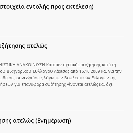
(στοιχεία εντολής προς εκτέλεση)
υζήτησης ατελώς
ΙΣΤΙΚΗ ΑΝΑΚΟΙΝΩΣΗ Κατόπιν σχετικής συζήτησης κατά τη
 του Δικηγορικού Συλλόγου Λάρισας από 15.10.2009 και για την
ιωθείσες συνεδριάσεις λόγω των Βουλευτικών Εκλογών της
 κλήσεων για επαναφορά συζήτησης γίνονται ατελώς και όχι
ησης ατελώς (Ενημέρωση)