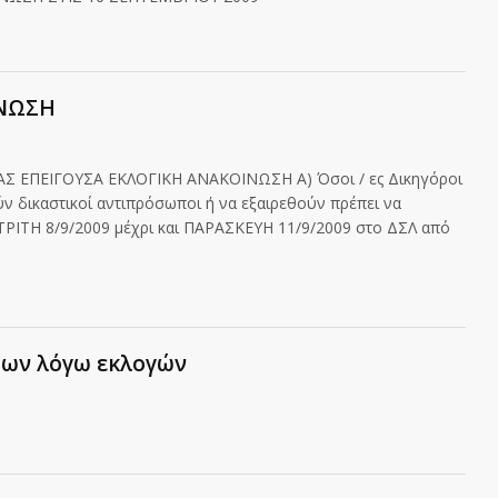
ΙΝΩΣΗ
ΑΣ ΕΠΕΙΓΟΥΣΑ ΕΚΛΟΓΙΚΗ ΑΝΑΚΟΙΝΩΣΗ Α) Όσοι / ες Δικηγόροι
ύν δικαστικοί αντιπρόσωποι ή να εξαιρεθούν πρέπει να
ΤΡΙΤΗ 8/9/2009 μέχρι και ΠΑΡΑΣΚΕΥΗ 11/9/2009 στο ΔΣΛ από
ίων λόγω εκλογών