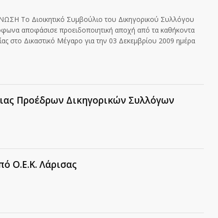
ΣΗ Το Διοικητικό Συμβούλιο του Δικηγορικού Συλλόγου
μόφωνα αποφάσισε προειδοποιητική αποχή από τα καθήκοντα
ας στο Δικαστικό Μέγαρο για την 03 Δεκεμβρίου 2009 ημέρα
ιας Προέδρων Δικηγορικών Συλλόγων
ό Ο.Ε.Κ. Λάρισας