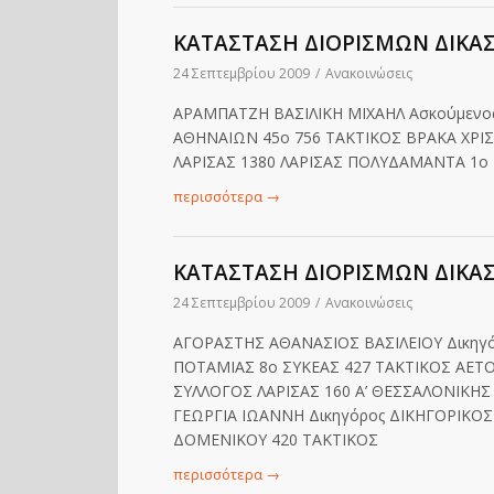
ΚΑΤΑΣΤΑΣΗ ΔΙΟΡΙΣΜΩΝ ΔΙΚΑ
24 Σεπτεμβρίου 2009
/
Ανακοινώσεις
ΑΡΑΜΠΑΤΖΗ ΒΑΣΙΛΙΚΗ ΜΙΧΑΗΛ Ασκούμενο
ΑΘΗΝΑΙΩΝ 45ο 756 ΤΑΚΤΙΚΟΣ ΒΡΑΚΑ ΧΡΙ
ΛΑΡΙΣΑΣ 1380 ΛΑΡΙΣΑΣ ΠΟΛΥΔΑΜΑΝΤΑ 1ο
περισσότερα
→
ΚΑΤΑΣΤΑΣΗ ΔΙΟΡΙΣΜΩΝ ΔΙΚΑ
24 Σεπτεμβρίου 2009
/
Ανακοινώσεις
ΑΓΟΡΑΣΤΗΣ ΑΘΑΝΑΣΙΟΣ ΒΑΣΙΛΕΙΟΥ Δικηγό
ΠΟΤΑΜΙΑΣ 8ο ΣΥΚΕΑΣ 427 ΤΑΚΤΙΚΟΣ ΑΕ
ΣΥΛΛΟΓΟΣ ΛΑΡΙΣΑΣ 160 Α’ ΘΕΣΣΑΛΟΝΙΚΗΣ
ΓΕΩΡΓΙΑ ΙΩΑΝΝΗ Δικηγόρος ΔΙΚΗΓΟΡΙΚΟΣ
ΔΟΜΕΝΙΚΟΥ 420 ΤΑΚΤΙΚΟΣ
περισσότερα
→