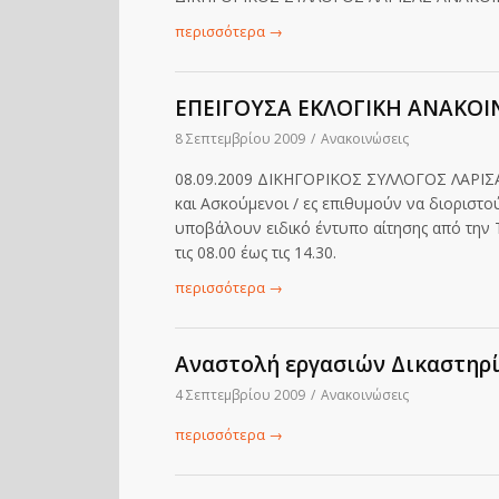
περισσότερα
→
ΕΠΕΙΓΟΥΣΑ ΕΚΛΟΓΙΚΗ ΑΝΑΚΟ
8 Σεπτεμβρίου 2009
/
Ανακοινώσεις
08.09.2009 ΔΙΚΗΓΟΡΙΚΟΣ ΣΥΛΛΟΓΟΣ ΛΑΡΙΣ
και Ασκούμενοι / ες επιθυμούν να διοριστο
υποβάλουν ειδικό έντυπο αίτησης από την 
τις 08.00 έως τις 14.30.
περισσότερα
→
Αναστολή εργασιών Δικαστηρ
4 Σεπτεμβρίου 2009
/
Ανακοινώσεις
περισσότερα
→