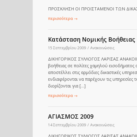
ΠΡΟΣΚΛΗΣΗ ΟΙ ΠΡΟΪΣΤΑΜΕΝΟΙ ΤΩΝ ΔΙΚΑΣ
περισσότερα
→
Κατάσταση Νομικής Βοήθειας
15 Σεπτεμβρίου 2009
/
Ανακοινώσεις
ΔΙΚΗΓΟΡΙΚΟΣ ΣΥΛΛΟΓΟΣ ΛΑΡΙΣΑΣ ΑΝΑΚΟΙΝΩ
βοήθειας σε πολίτες χαμηλού εισοδήματος ο
αποστέλλει στις αρμόδιες δικαστικές υπηρε
ενδιαφέρονται να παρέχουν τις υπηρεσίες 
διορίζονται για […]
περισσότερα
→
ΑΓΙΑΣΜΟΣ 2009
14 Σεπτεμβρίου 2009
/
Ανακοινώσεις
ΔΙΚΗΓΟΡΙΚΟΣ ΣΥΛΛΟΓΟΣ ΛΑΡΙΣΑΣ ΑΝΑΚΟΙ