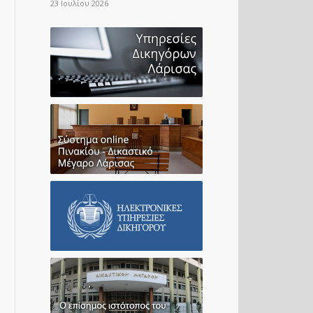
23 Ιουλίου 2026