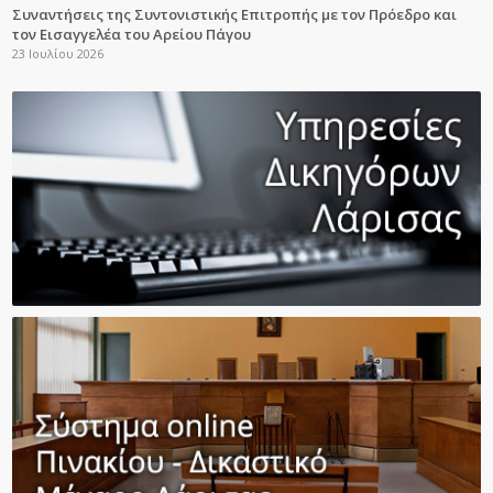
Συναντήσεις της Συντονιστικής Επιτροπής με τον Πρόεδρο και
τον Εισαγγελέα του Αρείου Πάγου
23 Ιουλίου 2026