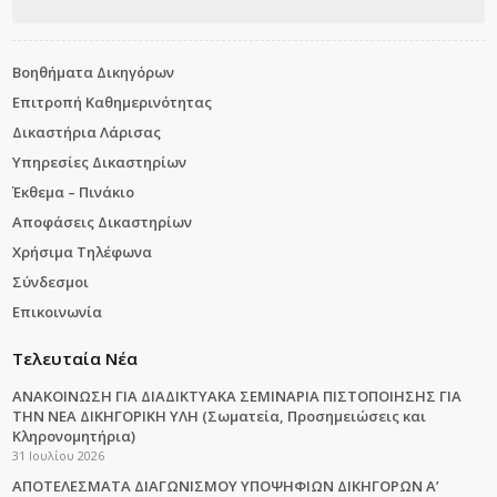
Βοηθήματα Δικηγόρων
Επιτροπή Καθημερινότητας
Δικαστήρια Λάρισας
Υπηρεσίες Δικαστηρίων
Έκθεμα – Πινάκιο
Αποφάσεις Δικαστηρίων
Χρήσιμα Τηλέφωνα
Σύνδεσμοι
Επικοινωνία
Τελευταία Νέα
ΑΝΑΚΟΙΝΩΣΗ ΓΙΑ ΔΙΑΔΙΚΤΥΑΚΑ ΣΕΜΙΝΑΡΙΑ ΠΙΣΤΟΠΟΙΗΣΗΣ ΓΙΑ
ΤΗΝ ΝΕΑ ΔΙΚΗΓΟΡΙΚΗ ΥΛΗ (Σωματεία, Προσημειώσεις και
Κληρονομητήρια)
31 Ιουλίου 2026
ΑΠΟΤΕΛΕΣΜΑΤΑ ΔΙΑΓΩΝΙΣΜΟΥ ΥΠΟΨΗΦΙΩΝ ΔΙΚΗΓΟΡΩΝ Α’