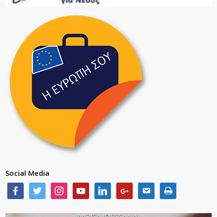
Social Media
ΛΑΡΙΣΑ (ΘΕΣΣΑΛΙΑ)