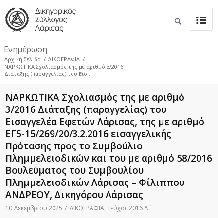
Ενημέρωση
Αρχική Σελίδα
/
ΔΙΚΟΓΡΑΦΙΑ
/
ΝΑΡΚΩΤΙΚΑ Σχολιασμός της με αριθμό 3/2016
Διάταξης (παραγγελίας) του Εισ...
ΝΑΡΚΩΤΙΚΑ Σχολιασμός της με αριθμό
3/2016 Διάταξης (παραγγελίας) του
Εισαγγελέα Εφετών Λάρισας, της με αριθμό
ΕΓ5-15/269/20/3.2.2016 εισαγγελικής
Πρότασης προς το Συμβούλιο
Πλημμελειοδικών και του με αριθμό 58/2016
Βουλεύματος του Συμβουλίου
Πλημμελειοδικών Λάρισας – Φίλιππου
ΑΝΔΡΕΟΥ, Δικηγόρου Λάρισας
10 Δεκεμβρίου 2025
/
ΔΙΚΟΓΡΑΦΙΑ
,
Τεύχος 2016 Δ΄