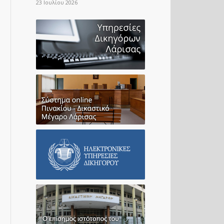
23 Ιουλίου 2026