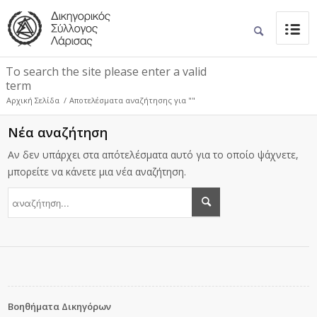
To search the site please enter a valid
term
Αρχική Σελίδα
/
Αποτελέσματα αναζήτησης για ""
Νέα αναζήτηση
Αν δεν υπάρχει στα απότελέσματα αυτό για το οποίο ψάχνετε,
μπορείτε να κάνετε μια νέα αναζήτηση.
Βοηθήματα Δικηγόρων