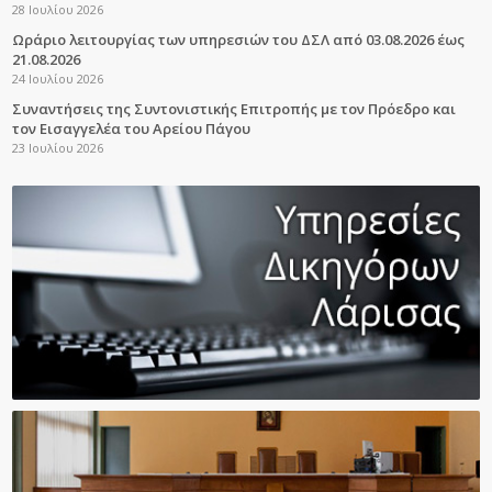
28 Ιουλίου 2026
Ωράριο λειτουργίας των υπηρεσιών του ΔΣΛ από 03.08.2026 έως
21.08.2026
24 Ιουλίου 2026
Συναντήσεις της Συντονιστικής Επιτροπής με τον Πρόεδρο και
τον Εισαγγελέα του Αρείου Πάγου
23 Ιουλίου 2026