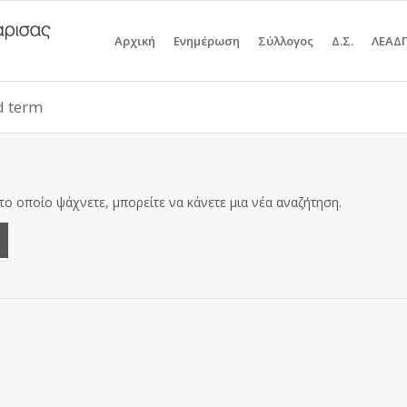
Αρχική
Ενημέρωση
Σύλλογος
Δ.Σ.
ΛΕΑΔ
id term
το οποίο ψάχνετε, μπορείτε να κάνετε μια νέα αναζήτηση.