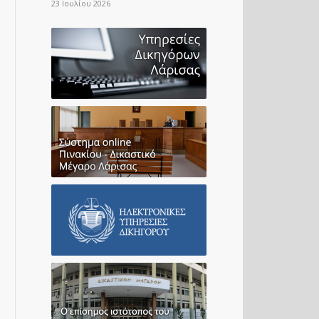
23 Ιουλίου 2026