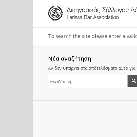
To search the site please enter a val
Νέα αναζήτηση
Αν δεν υπάρχει στα απότελέσματα αυτό για 