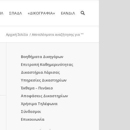
ΠΛ
ΣΠΑΔΛ
«ΔΙΚΟΓΡΑΦΙΑ»
ΕΑΝΔιΛ
Αρχική Σελίδα
/
Αποτελέσματα αναζήτησης για ""
Βοηθήματα Δικηγόρων
Επιτροπή Καθημερινότητας
Δικαστήρια Λάρισας
Υπηρεσίες Δικαστηρίων
Έκθεμα – Πινάκιο
Αποφάσεις Δικαστηρίων
Χρήσιμα Τηλέφωνα
Σύνδεσμοι
Επικοινωνία