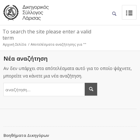
To search the site please enter a valid
term
Αρχική Σελίδα
/
Αποτελέσματα αναζήτησης για ""
Νέα αναζήτηση
Αν δεν υπάρχει στα απότελέσματα αυτό για το οποίο ψάχνετε,
μπορείτε να κάνετε μια νέα αναζήτηση.
Βοηθήματα Δικηγόρων