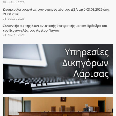
28 Ιουλίου 2026
Ωράριο λειτουργίας των υπηρεσιών του ΔΣΛ από 03.08.2026 έως
21.08.2026
24 Ιουλίου 2026
Συναντήσεις της Συντονιστικής Επιτροπής με τον Πρόεδρο και
τον Εισαγγελέα του Αρείου Πάγου
23 Ιουλίου 2026