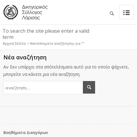
To search the site please enter a valid
term
Αρχική Σελίδα
/
Αποτελέσματα αναζήτησης για ""
Νέα αναζήτηση
Αν δεν υπάρχει στα απότελέσματα αυτό για το οποίο ψάχνετε,
μπορείτε να κάνετε μια νέα αναζήτηση.
Βοηθήματα Δικηγόρων