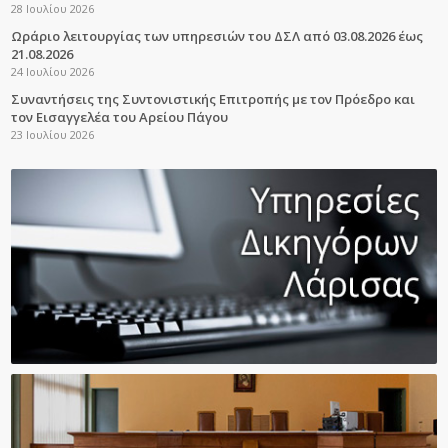
28 Ιουλίου 2026
Ωράριο λειτουργίας των υπηρεσιών του ΔΣΛ από 03.08.2026 έως
21.08.2026
24 Ιουλίου 2026
Συναντήσεις της Συντονιστικής Επιτροπής με τον Πρόεδρο και
τον Εισαγγελέα του Αρείου Πάγου
23 Ιουλίου 2026