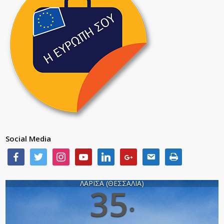
Social Media
ΛΑΡΙΣΑ (ΘΕΣΣΑΛΙΑ)
35
°