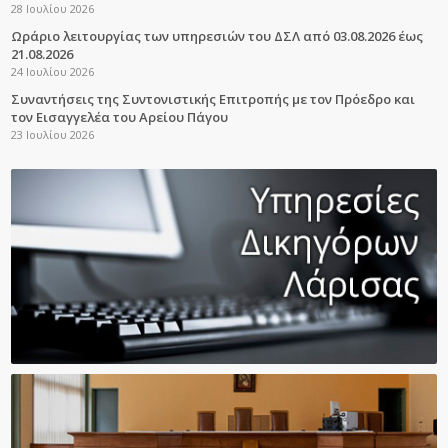
28 Ιουλίου 2026
Ωράριο λειτουργίας των υπηρεσιών του ΔΣΛ από 03.08.2026 έως
21.08.2026
24 Ιουλίου 2026
Συναντήσεις της Συντονιστικής Επιτροπής με τον Πρόεδρο και
τον Εισαγγελέα του Αρείου Πάγου
23 Ιουλίου 2026