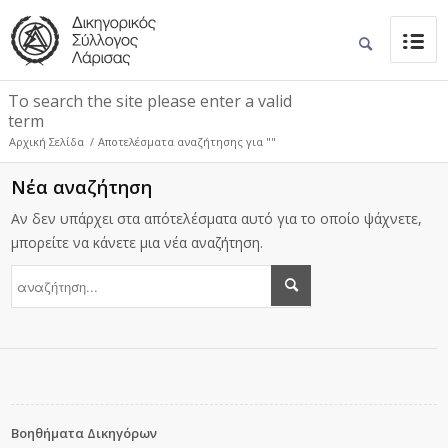
To search the site please enter a valid
term
Αρχική Σελίδα
/
Αποτελέσματα αναζήτησης για ""
Νέα αναζήτηση
Αν δεν υπάρχει στα απότελέσματα αυτό για το οποίο ψάχνετε,
μπορείτε να κάνετε μια νέα αναζήτηση.
Βοηθήματα Δικηγόρων