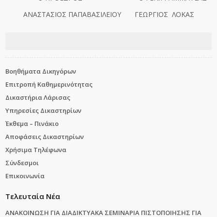
ΑΝΑΣΤΑΣΙΟΣ ΠΑΠΑΒΑΣΙΛΕΙΟΥ ΓΕΩΡΓΙΟΣ ΛΟΚΑΣ
Βοηθήματα Δικηγόρων
Επιτροπή Καθημερινότητας
Δικαστήρια Λάρισας
Υπηρεσίες Δικαστηρίων
Έκθεμα – Πινάκιο
Αποφάσεις Δικαστηρίων
Χρήσιμα Τηλέφωνα
Σύνδεσμοι
Επικοινωνία
Τελευταία Νέα
ΑΝΑΚΟΙΝΩΣΗ ΓΙΑ ΔΙΑΔΙΚΤΥΑΚΑ ΣΕΜΙΝΑΡΙΑ ΠΙΣΤΟΠΟΙΗΣΗΣ ΓΙΑ