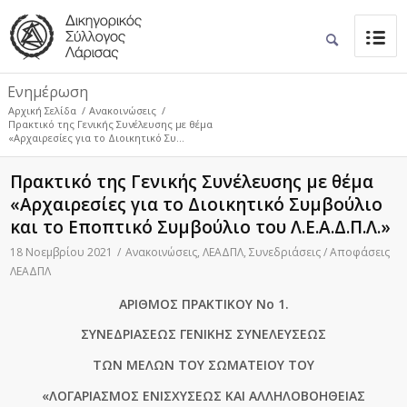
Ενημέρωση
Αρχική Σελίδα
/
Ανακοινώσεις
/
Πρακτικό της Γενικής Συνέλευσης με θέμα
«Αρχαιρεσίες για το Διοικητικό Συ...
Πρακτικό της Γενικής Συνέλευσης με θέμα
«Αρχαιρεσίες για το Διοικητικό Συμβούλιο
και το Εποπτικό Συμβούλιο του Λ.Ε.Α.Δ.Π.Λ.»
18 Νοεμβρίου 2021
/
Ανακοινώσεις
,
ΛΕΑΔΠΛ
,
Συνεδριάσεις / Αποφάσεις
ΛΕΑΔΠΛ
ΑΡΙΘΜΟΣ ΠΡΑΚΤΙΚΟΥ Νο 1.
ΣΥΝΕΔΡΙΑΣΕΩΣ ΓΕΝΙΚΗΣ ΣΥΝΕΛΕΥΣΕΩΣ
ΤΩΝ ΜΕΛΩΝ ΤΟΥ ΣΩΜΑΤΕΙΟΥ ΤΟΥ
«ΛΟΓΑΡΙΑΣΜΟΣ ΕΝΙΣΧΥΣΕΩΣ ΚΑΙ ΑΛΛΗΛΟΒΟΗΘΕΙΑΣ