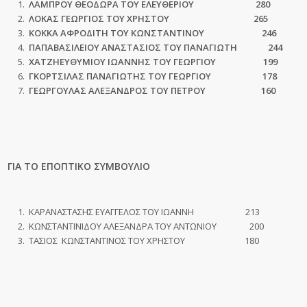
ΛΑΜΠΡΟΥ ΘΕΟΔΩΡΑ ΤΟΥ ΕΛΕΥΘΕΡΙΟΥ 280
ΛΟΚΑΣ ΓΕΩΡΓΙΟΣ ΤΟΥ ΧΡΗΣΤΟΥ 265
ΚΟΚΚΑ ΑΦΡΟΔΙΤΗ ΤΟΥ ΚΩΝΣΤΑΝΤΙΝΟΥ 246
ΠΑΠΑΒΑΣΙΛΕΙΟΥ ΑΝΑΣΤΑΣΙΟΣ ΤΟΥ ΠΑΝΑΓΙΩΤΗ
2
44
ΧΑΤΖΗΕΥΘΥΜΙΟΥ ΙΩΑΝΝΗΣ ΤΟΥ ΓΕΩΡΓΙΟΥ 199
ΓΚΟΡΤΣΙΛΑΣ ΠΑΝΑΓΙΩΤΗΣ ΤΟΥ ΓΕΩΡΓΙΟΥ
178
ΓΕΩΡΓΟΥΛΑΣ ΑΛΕΞΑΝΔΡΟΣ ΤΟΥ ΠΕΤΡΟΥ 160
ΓΙΑ ΤΟ ΕΠΟΠΤΙΚΟ ΣΥΜΒΟΥΛΙΟ
ΚΑΡΑΝΑΣΤΑΣΗΣ ΕΥΑΓΓΕΛΟΣ ΤΟΥ ΙΩΑΝΝΗ 213
ΚΩΝΣΤΑΝΤΙΝΙΔΟΥ ΑΛΕΞΑΝΔΡΑ ΤΟΥ ΑΝΤΩΝΙΟΥ 200
ΤΑΣΙΟΣ ΚΩΝΣΤΑΝΤΙΝΟΣ ΤΟΥ ΧΡΗΣΤΟΥ 180