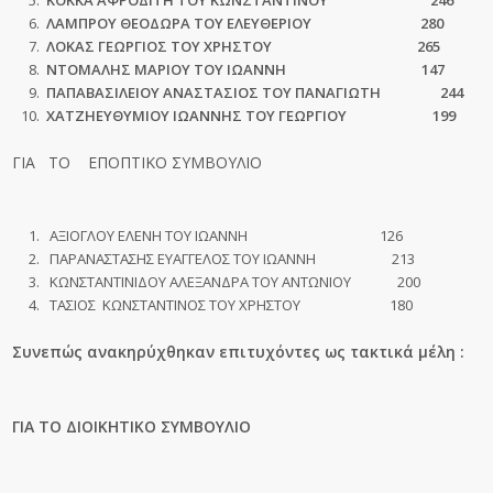
ΚΟΚΚΑ ΑΦΡΟΔΙΤΗ ΤΟΥ ΚΩΝΣΤΑΝΤΙΝΟΥ 246
ΛΑΜΠΡΟΥ ΘΕΟΔΩΡΑ ΤΟΥ ΕΛΕΥΘΕΡΙΟΥ 280
ΛΟΚΑΣ ΓΕΩΡΓΙΟΣ ΤΟΥ ΧΡΗΣΤΟΥ 265
ΝΤΟΜΑΛΗΣ ΜΑΡΙΟΥ ΤΟΥ ΙΩΑΝΝΗ 147
ΠΑΠΑΒΑΣΙΛΕΙΟΥ ΑΝΑΣΤΑΣΙΟΣ ΤΟΥ ΠΑΝΑΓΙΩΤΗ 244
ΧΑΤΖΗΕΥΘΥΜΙΟΥ ΙΩΑΝΝΗΣ ΤΟΥ ΓΕΩΡΓΙΟΥ 199
ΓΙΑ ΤΟ ΕΠΟΠΤΙΚΟ ΣΥΜΒΟΥΛΙΟ
ΑΞΙΟΓΛΟΥ ΕΛΕΝΗ ΤΟΥ ΙΩΑΝΝΗ 126
ΠΑΡΑΝΑΣΤΑΣΗΣ ΕΥΑΓΓΕΛΟΣ ΤΟΥ ΙΩΑΝΝΗ 213
ΚΩΝΣΤΑΝΤΙΝΙΔΟΥ ΑΛΕΞΑΝΔΡΑ ΤΟΥ ΑΝΤΩΝΙΟΥ 200
ΤΑΣΙΟΣ ΚΩΝΣΤΑΝΤΙΝΟΣ ΤΟΥ ΧΡΗΣΤΟΥ 180
Συνεπώς ανακηρύχθηκαν επιτυχόντες ως τακτικά μέλη :
ΓΙΑ ΤΟ ΔΙΟΙΚΗΤΙΚΟ ΣΥΜΒΟΥΛΙΟ