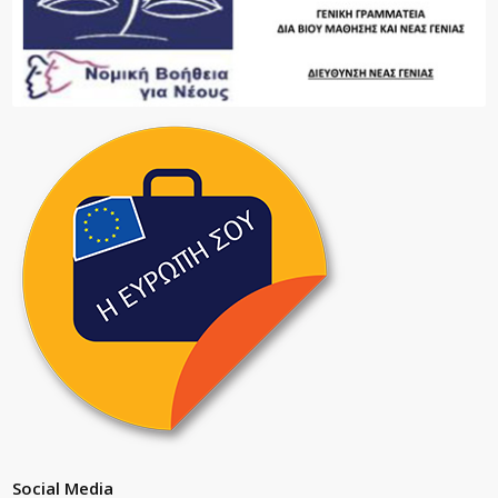
Social Media