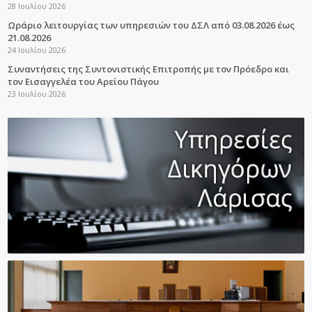
28 Ιουλίου 2026
Ωράριο λειτουργίας των υπηρεσιών του ΔΣΛ από 03.08.2026 έως
21.08.2026
24 Ιουλίου 2026
Συναντήσεις της Συντονιστικής Επιτροπής με τον Πρόεδρο και
τον Εισαγγελέα του Αρείου Πάγου
23 Ιουλίου 2026