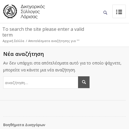
To search the site please enter a valid
term
Αρχική Σελίδα
/
Αποτελέσματα αναζήτησης για ""
Νέα αναζήτηση
Αν δεν υπάρχει στα απότελέσματα αυτό για το οποίο ψάχνετε,
μπορείτε να κάνετε μια νέα αναζήτηση.
Βοηθήματα Δικηγόρων