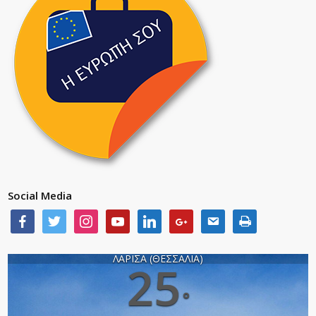
Social Media
ΛΑΡΙΣΑ (ΘΕΣΣΑΛΙΑ)
25
°