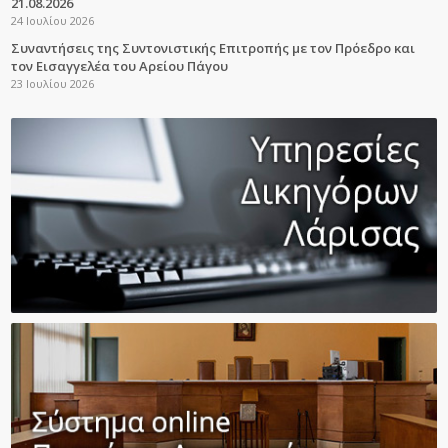
21.08.2026
24 Ιουλίου 2026
Συναντήσεις της Συντονιστικής Επιτροπής με τον Πρόεδρο και
τον Εισαγγελέα του Αρείου Πάγου
23 Ιουλίου 2026