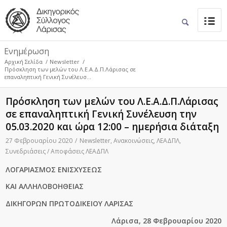
Ενημέρωση
Αρχική Σελίδα
/
Newsletter
/
Πρόσκληση των μελών του Λ.Ε.Α.Δ.Π.Λάρισας σε
επαναληπτική Γενική Συνέλευσ...
Πρόσκληση των μελών του Λ.Ε.Α.Δ.Π.Λάρισας
σε επαναληπτική Γενική Συνέλευση την
05.03.2020 και ώρα 12:00 – ημερήσια διάταξη
27 Φεβρουαρίου 2020
/
Newsletter
,
Ανακοινώσεις
,
ΛΕΑΔΠΛ
,
Συνεδριάσεις / Αποφάσεις ΛΕΑΔΠΛ
ΛΟΓΑΡΙΑΣΜΟΣ ΕΝΙΣΧΥΣΕΩΣ
ΚΑΙ ΑΛΛΗΛΟΒΟΗΘΕΙΑΣ
ΔΙΚΗΓΟΡΩΝ ΠΡΩΤΟΔΙΚΕΙΟΥ ΛΑΡΙΣΑΣ
Λάρισα, 28 Φεβρουαρίου 2020