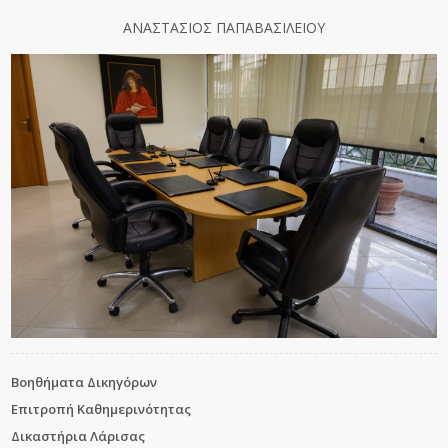
ΑΝΑΣΤΑΣΙΟΣ ΠΑΠΑΒΑΣΙΛΕΙΟΥ
Βοηθήματα Δικηγόρων
Επιτροπή Καθημερινότητας
Δικαστήρια Λάρισας