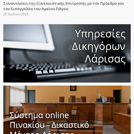
Συναντήσεις της Συντονιστικής Επιτροπής με τον Πρόεδρο και
τον Εισαγγελέα του Αρείου Πάγου
23 Ιουλίου 2026