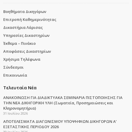
Βοηθήματα Δικηγόρων
Επιτροπή Καθημερινότητας
Δικαστήρια Λάρισας
Υπηρεσίες Δικαστηρίων
Έκθεμα – Πινάκιο
Αποφάσεις Δικαστηρίων
Χρήσιμα Τηλέφωνα
Σύνδεσμοι
Επικοινωνία
Τελευταία Νέα
ΑΝΑΚΟΙΝΩΣΗ ΓΙΑ ΔΙΑΔΙΚΤΥΑΚΑ ΣΕΜΙΝΑΡΙΑ ΠΙΣΤΟΠΟΙΗΣΗΣ ΓΙΑ
ΤΗΝ ΝΕΑ ΔΙΚΗΓΟΡΙΚΗ ΥΛΗ (Σωματεία, Προσημειώσεις και
Κληρονομητήρια)
31 Ιουλίου 2026
ΑΠΟΤΕΛΕΣΜΑΤΑ ΔΙΑΓΩΝΙΣΜΟΥ ΥΠΟΨΗΦΙΩΝ ΔΙΚΗΓΟΡΩΝ Α’
ΕΞΕΤΑΣΤΙΚΗΣ ΠΕΡΙΟΔΟΥ 2026
30 Ιουλίου 2026