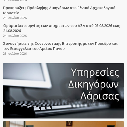
Προκηρύξεις Πρόσληψης Δικηγόρων στο Εθνικό Αρχαιολογικό
Μουσείο
28 Ιουλίου 2026
Ωράριο λειτουργίας των υπηρεσιών του ΔΣΛ από 03.08.2026 έως
21.08.2026
24 Ιουλίου 2026
Συναντήσεις της Συντονιστικής Επιτροπής με τον Πρόεδρο και
τον Εισαγγελέα του Αρείου Πάγου
23 Ιουλίου 2026