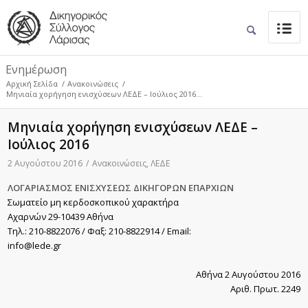
Ενημέρωση
Αρχική Σελίδα
/
Ανακοινώσεις
/
Μηνιαία χορήγηση ενισχύσεων ΛΕΔΕ – Ιούλιος 2016...
Μηνιαία χορήγηση ενισχύσεων ΛΕΔΕ –
Ιούλιος 2016
2 Αυγούστου 2016
/
Ανακοινώσεις
,
ΛΕΔΕ
ΛΟΓΑΡΙΑΣΜΟΣ ΕΝΙΣΧΥΣΕΩΣ ΔΙΚΗΓΟΡΩΝ ΕΠΑΡΧΙΩΝ
Σωματείο μη κερδοσκοπικού χαρακτήρα
Αχαρνών 29-10439 Αθήνα
Τηλ.: 210-8822076 / Φαξ: 210-8822914 / Εmail:
info@lede.gr
Αθήνα 2 Αυγούστου 2016
Αριθ. Πρωτ. 2249