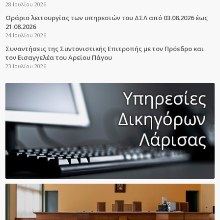
28 Ιουλίου 2026
Ωράριο λειτουργίας των υπηρεσιών του ΔΣΛ από 03.08.2026 έως
21.08.2026
24 Ιουλίου 2026
Συναντήσεις της Συντονιστικής Επιτροπής με τον Πρόεδρο και
τον Εισαγγελέα του Αρείου Πάγου
23 Ιουλίου 2026