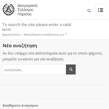
To search the site please enter a valid
term
Αρχική Σελίδα
/
Αποτελέσματα αναζήτησης για ""
Νέα αναζήτηση
Αν δεν υπάρχει στα απότελέσματα αυτό για το οποίο ψάχνετε,
μπορείτε να κάνετε μια νέα αναζήτηση.
Βοηθήματα Δικηγόρων