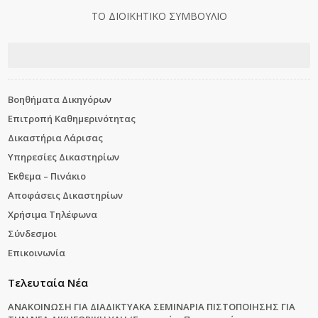
ΤΟ ΔΙΟΙΚΗΤΙΚΟ ΣΥΜΒΟΥΛΙΟ
Βοηθήματα Δικηγόρων
Επιτροπή Καθημερινότητας
Δικαστήρια Λάρισας
Υπηρεσίες Δικαστηρίων
Έκθεμα – Πινάκιο
Αποφάσεις Δικαστηρίων
Χρήσιμα Τηλέφωνα
Σύνδεσμοι
Επικοινωνία
Τελευταία Νέα
ΑΝΑΚΟΙΝΩΣΗ ΓΙΑ ΔΙΑΔΙΚΤΥΑΚΑ ΣΕΜΙΝΑΡΙΑ ΠΙΣΤΟΠΟΙΗΣΗΣ ΓΙΑ