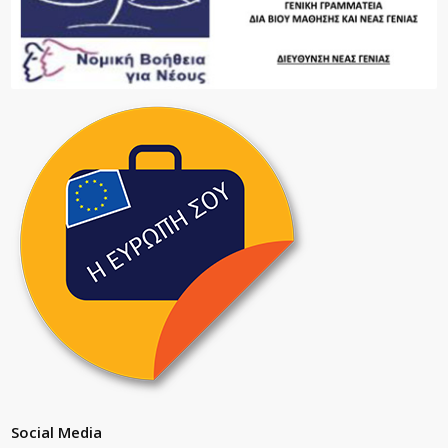
Social Media