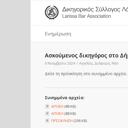
Ενημέρωση
Ασκούμενος δικηγόρος στο Δή
6 Νοεμβρίου 2024
/
Αγγελίες
,
Διάφορα
,
Νέα
Δείτε τη πρόσκληση στο συνημμένο αρχείο. 
Συνημμένα αρχεία:
ΑΙΤΗΣΗ
(88 KB)
ΑΙΤΗΣΗ
(88 KB)
ΠΡΣΟΚΛΗΣΗ
(206 KB)