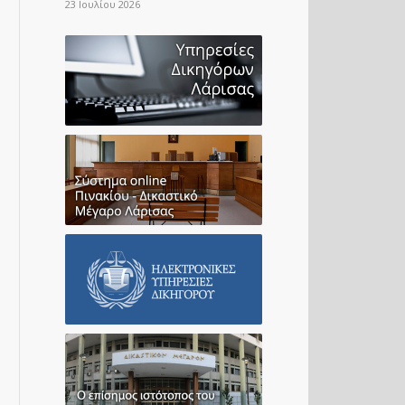
23 Ιουλίου 2026