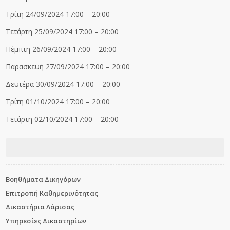
Τρίτη 24/09/2024 17:00 – 20:00
Τετάρτη 25/09/2024 17:00 – 20:00
Πέμπτη 26/09/2024 17:00 – 20:00
Παρασκευή 27/09/2024 17:00 – 20:00
Δευτέρα 30/09/2024 17:00 – 20:00
Τρίτη 01/10/2024 17:00 – 20:00
Τετάρτη 02/10/2024 17:00 – 20:00
Βοηθήματα Δικηγόρων
Επιτροπή Καθημερινότητας
Δικαστήρια Λάρισας
Υπηρεσίες Δικαστηρίων