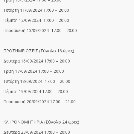
Tετάρτη 11/09/2024 17:00 – 20:00
Πέμπτη 12/09/2024 17:00 – 20:00
Παρασκευή 13/09/2024 17:00 – 20:00
ΠΡΟΣΗΜΕΙΩΣΕΙΣ (Σύνολο 16 ώρες)
Δευτέρα 16/09/2024 17:00 – 20:00
Τρίτη 17/09/2024 17:00 – 20:00
Τετάρτη 18/09/2024 17:00 – 20:00
Πέμπτη 19/09/2024 17:00 – 20:00
Παρασκευή 20/09/2024 17:00 – 21:00
ΚΛΗΡΟΝΟΜΗΤΗΡΙΑ (Σύνολο 24 ώρες)
Δευτέρα 23/09/2024 17:00 – 20:00