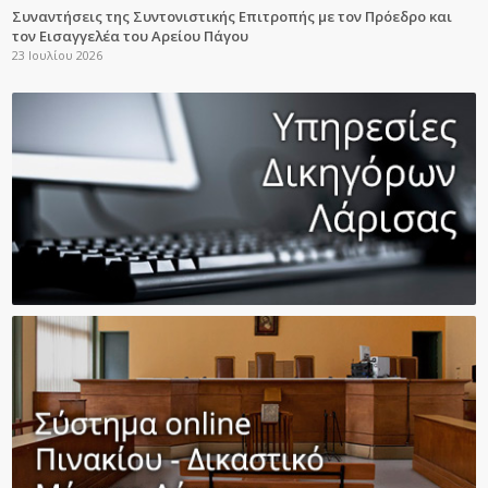
Συναντήσεις της Συντονιστικής Επιτροπής με τον Πρόεδρο και
τον Εισαγγελέα του Αρείου Πάγου
23 Ιουλίου 2026