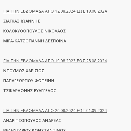
ΓΙΑ ΤΗΝ ΕΒΔΟΜΑΔΑ ΑΠΟ 12.08.2024 ΕΩΣ 18.08.2024
ΖΙΑΓΚΑΣ ΙΩΑΝΝΗΣ
ΚΟΛΟΚΥΘΟΠΟΥΛΟΣ ΝΙΚΟΛΑΟΣ
ΜΙΓΑ-ΚΑΤΣΟΓΙΑΝΝΗ ΔΕΣΠΟΙΝΑ
ΓΙΑ ΤΗΝ ΕΒΔΟΜΑΔΑ ΑΠΟ 19.08.2023 ΕΩΣ 25.08.2024
ΝΤΟΥΜΟΣ ΧΑΡΙΣΙΟΣ
ΠΑΠΑΓΕΩΡΓΙΟΥ ΦΩΤΕΙΝΗ
ΤΣΙΚΑΡΔΩΝΗΣ ΕΥΑΓΓΕΛΟΣ
ΓΙΑ ΤΗΝ ΕΒΔΟΜΑΔΑ ΑΠΟ 26.08.2024 ΕΩΣ 01.09.2024
ΑΝΔΡΙΤΣΟΠΟΥΛΟΣ ΑΝΔΡΕΑΣ
ΒΕΛΗΣΣΑΡΙΟΥ ΚΩΝΣΤΑΝΤΙΝΟΣ