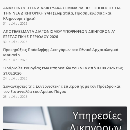
ΑΝΑΚΟΙΝΩΣΗ ΓΙΑ ΔΙΑΔΙΚΤΥΑΚΑ ΣΕΜΙΝΑΡΙΑ ΠΙΣΤΟΠΟΙΗΣΗΣ ΓΙΑ
ΤΗΝ ΝΕΑ ΔΙΚΗΓΟΡΙΚΗ ΥΛΗ (Σωματεία, Προσημειώσεις και
Κληρονομητήρια)
31 Ιουλίου 2026
ΑΠΟΤΕΛΕΣΜΑΤΑ ΔΙΑΓΩΝΙΣΜΟΥ ΥΠΟΨΗΦΙΩΝ ΔΙΚΗΓΟΡΩΝ Α’
ΕΞΕΤΑΣΤΙΚΗΣ ΠΕΡΙΟΔΟΥ 2026
30 Ιουλίου 2026
Προκηρύξεις Πρόσληψης Δικηγόρων στο Εθνικό Αρχαιολογικό
Μουσείο
28 Ιουλίου 2026
Ωράριο λειτουργίας των υπηρεσιών του ΔΣΛ από 03.08.2026 έως
21.08.2026
24 Ιουλίου 2026
Συναντήσεις της Συντονιστικής Επιτροπής με τον Πρόεδρο και
τον Εισαγγελέα του Αρείου Πάγου
23 Ιουλίου 2026