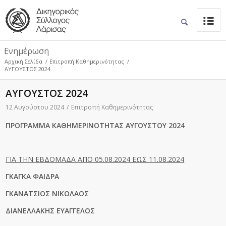
Ενημέρωση
Αρχική Σελίδα
/
Επιτροπή Καθημερινότητας
/
ΑΥΓΟΥΣΤΟΣ 2024
ΑΥΓΟΥΣΤΟΣ 2024
12 Αυγούστου 2024
/
Επιτροπή Καθημερινότητας
ΠΡΟΓΡΑΜΜΑ ΚΑΘΗΜΕΡΙΝΟΤΗΤΑΣ ΑΥΓΟΥΣΤΟΥ 2024
ΓΙΑ ΤΗΝ ΕΒΔΟΜΑΔΑ ΑΠΟ 05.08.2024 ΕΩΣ 11.08.2024
ΓΚΑΓΚΑ ΦΑΙΔΡΑ
ΓΚΑΝΑΤΣΙΟΣ ΝΙΚΟΛΑΟΣ
ΔΙΑΝΕΛΛΑΚΗΣ ΕΥΑΓΓΕΛΟΣ