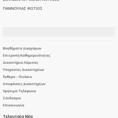
ΓΙΑΝΝΟΥΛΑΣ ΦΩΤΙΟΣ
Βοηθήματα Δικηγόρων
Επιτροπή Καθημερινότητας
Δικαστήρια Λάρισας
Υπηρεσίες Δικαστηρίων
Έκθεμα – Πινάκιο
Αποφάσεις Δικαστηρίων
Χρήσιμα Τηλέφωνα
Σύνδεσμοι
Επικοινωνία
Τελευταία Νέα