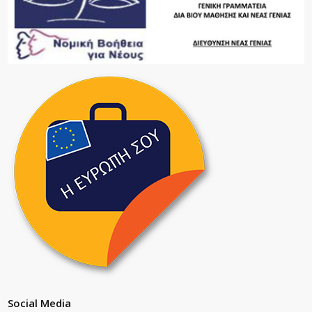
Social Media