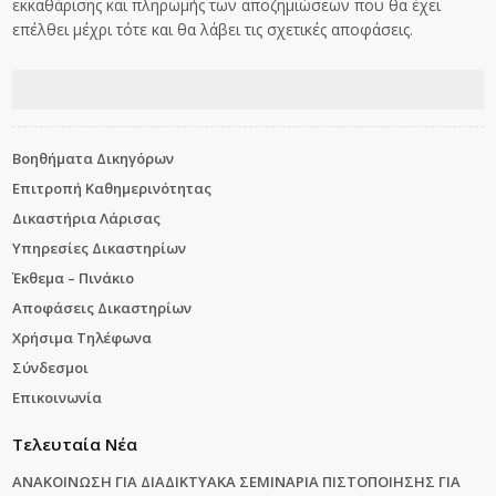
εκκαθάρισης και πληρωμής των αποζημιώσεων που θα έχει
επέλθει μέχρι τότε και θα λάβει τις σχετικές αποφάσεις.
Βοηθήματα Δικηγόρων
Επιτροπή Καθημερινότητας
Δικαστήρια Λάρισας
Υπηρεσίες Δικαστηρίων
Έκθεμα – Πινάκιο
Αποφάσεις Δικαστηρίων
Χρήσιμα Τηλέφωνα
Σύνδεσμοι
Επικοινωνία
Τελευταία Νέα
ΑΝΑΚΟΙΝΩΣΗ ΓΙΑ ΔΙΑΔΙΚΤΥΑΚΑ ΣΕΜΙΝΑΡΙΑ ΠΙΣΤΟΠΟΙΗΣΗΣ ΓΙΑ