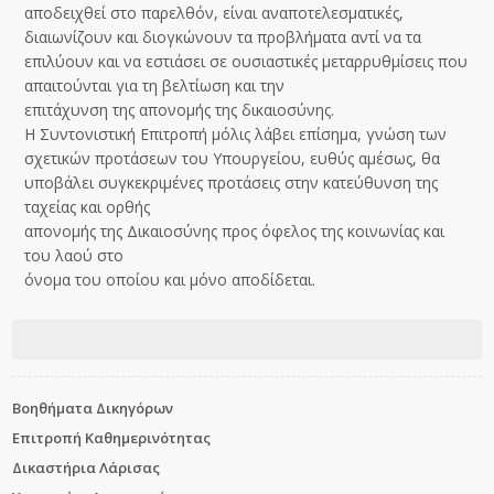
αποδειχθεί στο παρελθόν, είναι αναποτελεσματικές,
διαιωνίζουν και διογκώνουν τα προβλήματα αντί να τα
επιλύουν και να εστιάσει σε ουσιαστικές μεταρρυθμίσεις που
απαιτούνται για τη βελτίωση και την
επιτάχυνση της απονομής της δικαιοσύνης.
Η Συντονιστική Επιτροπή μόλις λάβει επίσημα, γνώση των
σχετικών προτάσεων του Υπουργείου, ευθύς αμέσως, θα
υποβάλει συγκεκριμένες προτάσεις στην κατεύθυνση της
ταχείας και ορθής
απονομής της Δικαιοσύνης προς όφελος της κοινωνίας και
του λαού στο
όνομα του οποίου και μόνο αποδίδεται.
Βοηθήματα Δικηγόρων
Επιτροπή Καθημερινότητας
Δικαστήρια Λάρισας