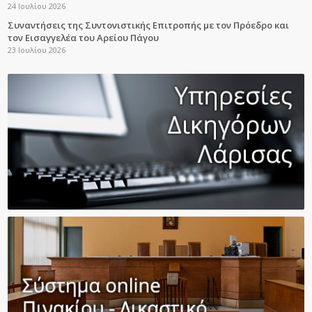
24 Ιουλίου 2026
Συναντήσεις της Συντονιστικής Επιτροπής με τον Πρόεδρο και
τον Εισαγγελέα του Αρείου Πάγου
23 Ιουλίου 2026