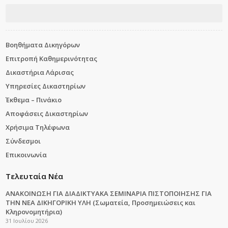
Βοηθήματα Δικηγόρων
Επιτροπή Καθημερινότητας
Δικαστήρια Λάρισας
Υπηρεσίες Δικαστηρίων
Έκθεμα – Πινάκιο
Αποφάσεις Δικαστηρίων
Χρήσιμα Τηλέφωνα
Σύνδεσμοι
Επικοινωνία
Τελευταία Νέα
ΑΝΑΚΟΙΝΩΣΗ ΓΙΑ ΔΙΑΔΙΚΤΥΑΚΑ ΣΕΜΙΝΑΡΙΑ ΠΙΣΤΟΠΟΙΗΣΗΣ ΓΙΑ
ΤΗΝ ΝΕΑ ΔΙΚΗΓΟΡΙΚΗ ΥΛΗ (Σωματεία, Προσημειώσεις και
Κληρονομητήρια)
31 Ιουλίου 2026