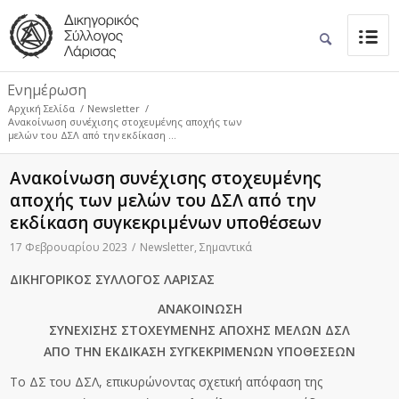
Ενημέρωση
Αρχική Σελίδα
/
Newsletter
/
Ανακοίνωση συνέχισης στοχευμένης αποχής των
μελών του ΔΣΛ από την εκδίκαση ...
Ανακοίνωση συνέχισης στοχευμένης
αποχής των μελών του ΔΣΛ από την
εκδίκαση συγκεκριμένων υποθέσεων
17 Φεβρουαρίου 2023
/
Newsletter
,
Σημαντικά
ΔΙΚΗΓΟΡΙΚΟΣ ΣΥΛΛΟΓΟΣ ΛΑΡΙΣΑΣ
ΑΝΑΚΟΙΝΩΣΗ
ΣΥΝΕΧΙΣΗΣ ΣΤΟΧΕΥΜΕΝΗΣ ΑΠΟΧΗΣ ΜΕΛΩΝ ΔΣΛ
ΑΠΟ ΤΗΝ ΕΚΔΙΚΑΣΗ ΣΥΓΚΕΚΡΙΜΕΝΩΝ ΥΠΟΘΕΣΕΩΝ
Το ΔΣ του ΔΣΛ, επικυρώνοντας σχετική απόφαση της