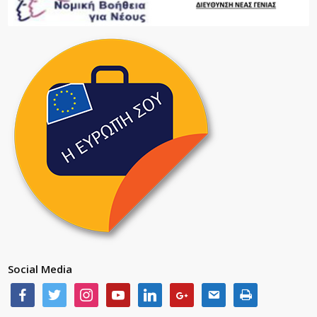
Social Media