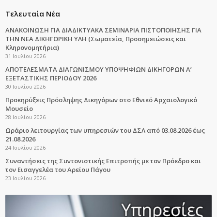
Τελευταία Νέα
ΑΝΑΚΟΙΝΩΣΗ ΓΙΑ ΔΙΑΔΙΚΤΥΑΚΑ ΣΕΜΙΝΑΡΙΑ ΠΙΣΤΟΠΟΙΗΣΗΣ ΓΙΑ
ΤΗΝ ΝΕΑ ΔΙΚΗΓΟΡΙΚΗ ΥΛΗ (Σωματεία, Προσημειώσεις και
Κληρονομητήρια)
31 Ιουλίου 2026
ΑΠΟΤΕΛΕΣΜΑΤΑ ΔΙΑΓΩΝΙΣΜΟΥ ΥΠΟΨΗΦΙΩΝ ΔΙΚΗΓΟΡΩΝ Α’
ΕΞΕΤΑΣΤΙΚΗΣ ΠΕΡΙΟΔΟΥ 2026
30 Ιουλίου 2026
Προκηρύξεις Πρόσληψης Δικηγόρων στο Εθνικό Αρχαιολογικό
Μουσείο
28 Ιουλίου 2026
Ωράριο λειτουργίας των υπηρεσιών του ΔΣΛ από 03.08.2026 έως
21.08.2026
24 Ιουλίου 2026
Συναντήσεις της Συντονιστικής Επιτροπής με τον Πρόεδρο και
τον Εισαγγελέα του Αρείου Πάγου
23 Ιουλίου 2026