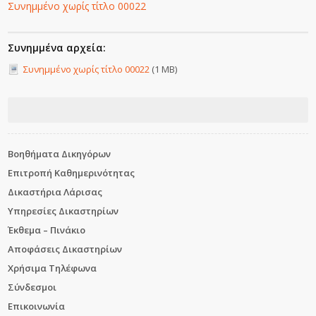
Συνημμένο χωρίς τίτλο 00022
Συνημμένα αρχεία:
Συνημμένο χωρίς τίτλο 00022
(1 MB)
Βοηθήματα Δικηγόρων
Επιτροπή Καθημερινότητας
Δικαστήρια Λάρισας
Υπηρεσίες Δικαστηρίων
Έκθεμα – Πινάκιο
Αποφάσεις Δικαστηρίων
Χρήσιμα Τηλέφωνα
Σύνδεσμοι
Επικοινωνία