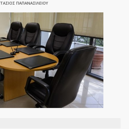
ΤΑΣΙΟΣ ΠΑΠΑΝΑΣΙΛΕΙΟΥ