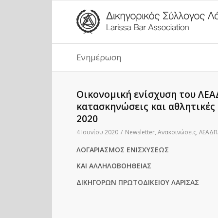
Ενημέρωση
Οικονομική ενίσχυση του ΛΕΑ
κατασκηνώσεις και αθλητικές 
2020
4 Ιουνίου 2020
/
Newsletter
,
Ανακοινώσεις
,
ΛΕΑΔΠ
ΛΟΓΑΡΙΑΣΜΟΣ ΕΝΙΣΧΥΣΕΩΣ
ΚΑΙ ΑΛΛΗΛΟΒΟΗΘΕΙΑΣ
ΔΙΚΗΓΟΡΩΝ ΠΡΩΤΟΔΙΚΕΙΟΥ ΛΑΡΙΣΑΣ