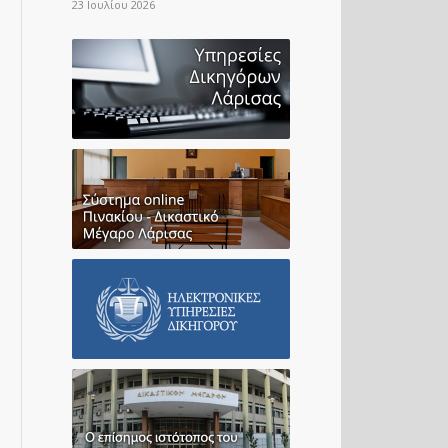
23 Ιουλίου 2026