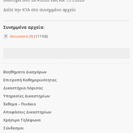
Δείτε την ΚΥΑ στο συνημμένο αρχείο
Συνημμένα αρχεία:
document (9)
(117 KB)
Βοηθήματα Δικηγόρων
Επιτροπή Καθημερινότητας
Δικαστήρια Λάρισας
Υπηρεσίες Δικαστηρίων
Έκθεμα – Πινάκιο
Αποφάσεις Δικαστηρίων
Χρήσιμα Τηλέφωνα
Σύνδεσμοι