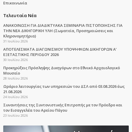
Επικοινωνία
Τελευταία Νέα
ΑΝΑΚΟΙΝΩΣΗ ΓΙΑ ΔΙΑΔΙΚΤΥΑΚΑ ΣΕΜΙΝΑΡΙΑ ΠΙΣΤΟΠΟΙΗΣΗΣ ΓΙΑ
ΤΗΝ ΝΕΑ ΔΙΚΗΓΟΡΙΚΗ ΥΛΗ (Σωματεία, Προσημειώσεις και
Κληρονομητήρια)
31 Ιουλίου 2026
ΑΠΟΤΕΛΕΣΜΑΤΑ ΔΙΑΓΩΝΙΣΜΟΥ ΥΠΟΨΗΦΙΩΝ ΔΙΚΗΓΟΡΩΝ Α’
ΕΞΕΤΑΣΤΙΚΗΣ ΠΕΡΙΟΔΟΥ 2026
30 Ιουλίου 2026
Προκηρύξεις Πρόσληψης Δικηγόρων στο Εθνικό Αρχαιολογικό
Μουσείο
28 Ιουλίου 2026
Ωράριο λειτουργίας των υπηρεσιών του ΔΣΛ από 03.08.2026 έως
21.08.2026
24 Ιουλίου 2026
Συναντήσεις της Συντονιστικής Επιτροπής με τον Πρόεδρο και
τον Εισαγγελέα του Αρείου Πάγου
23 Ιουλίου 2026