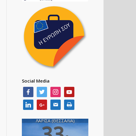
Social Media
ΛΑΡΙΣΑ (ΘΕΣΣΑΛΙΑ)
33