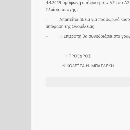
4.4.2019 ομόφωνη απόφαση του ΔΣ του ΔΣ
Πλαίσιο αποχής :
– Απαιτείται άδεια για προσωρινά κρατο
απόφαση της Ολομέλειας.
– Η Επιτροπή θα συνεδριάσει στα γραφεία
Η ΠΡΟΕΔΡΟΣ
ΝΙΚΟΛΕΤΤΑ Ν. ΜΠΑΣ