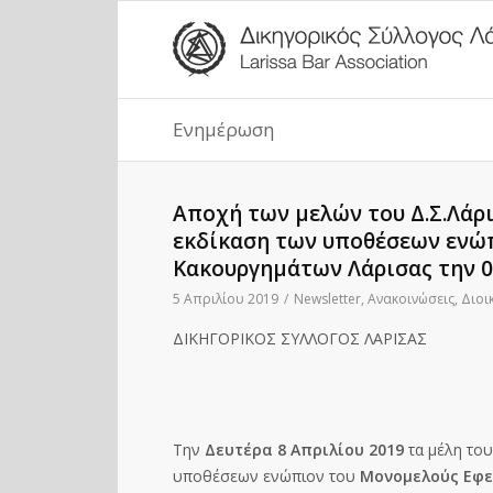
Ενημέρωση
Αποχή των μελών του Δ.Σ.Λάρι
εκδίκαση των υποθέσεων ενώ
Κακουργημάτων Λάρισας την 0
5 Απριλίου 2019
/
Newsletter
,
Ανακοινώσεις
,
Διοι
ΔΙΚΗΓΟΡΙΚΟΣ ΣΥΛΛΟΓΟΣ ΛΑΡΙΣΑΣ
Την
Δευτέρα 8 Απριλίου 2019
τα μέλη του
υποθέσεων ενώπιον του
Μονομελούς Εφε