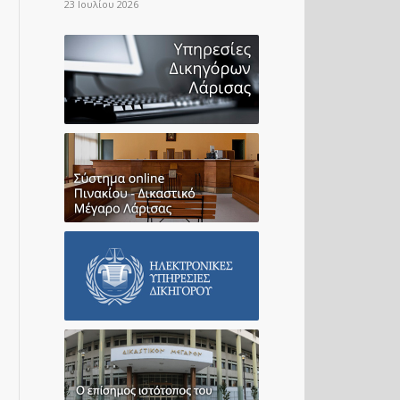
23 Ιουλίου 2026