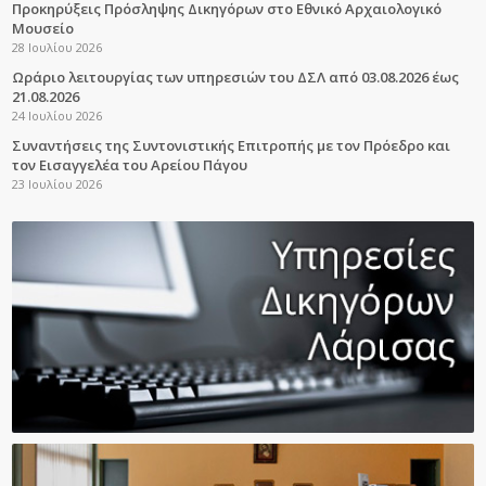
Προκηρύξεις Πρόσληψης Δικηγόρων στο Εθνικό Αρχαιολογικό
Μουσείο
28 Ιουλίου 2026
Ωράριο λειτουργίας των υπηρεσιών του ΔΣΛ από 03.08.2026 έως
21.08.2026
24 Ιουλίου 2026
Συναντήσεις της Συντονιστικής Επιτροπής με τον Πρόεδρο και
τον Εισαγγελέα του Αρείου Πάγου
23 Ιουλίου 2026