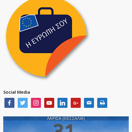
Social Media
ΛΑΡΙΣΑ (ΘΕΣΣΑΛΙΑ)
31