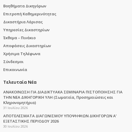
Βοηθήματα Δικηγόρων
Επιτροπή Καθημερινότητας
Δικαστήρια Λάρισας
Υπηρεσίες Δικαστηρίων
Έκθεμα – Πινάκιο
Αποφάσεις Δικαστηρίων
Χρήσιμα Τηλέφωνα
Σύνδεσμοι
Επικοινωνία
Τελευταία Νέα
ΑΝΑΚΟΙΝΩΣΗ ΓΙΑ ΔΙΑΔΙΚΤΥΑΚΑ ΣΕΜΙΝΑΡΙΑ ΠΙΣΤΟΠΟΙΗΣΗΣ ΓΙΑ
ΤΗΝ ΝΕΑ ΔΙΚΗΓΟΡΙΚΗ ΥΛΗ (Σωματεία, Προσημειώσεις και
Κληρονομητήρια)
31 Ιουλίου 2026
ΑΠΟΤΕΛΕΣΜΑΤΑ ΔΙΑΓΩΝΙΣΜΟΥ ΥΠΟΨΗΦΙΩΝ ΔΙΚΗΓΟΡΩΝ Α’
ΕΞΕΤΑΣΤΙΚΗΣ ΠΕΡΙΟΔΟΥ 2026
30 Ιουλίου 2026