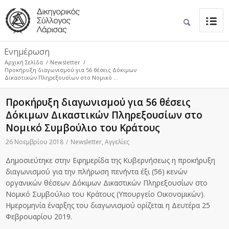
Ενημέρωση
Αρχική Σελίδα
/
Newsletter
/
Προκήρυξη διαγωνισμού για 56 θέσεις Δόκιμων
Δικαστικών Πληρεξουσίων στο Νομικό ...
Προκήρυξη διαγωνισμού για 56 θέσεις
Δόκιμων Δικαστικών Πληρεξουσίων στο
Νομικό Συμβούλιο του Κράτους
26 Νοεμβρίου 2018
/
Newsletter
,
Αγγελίες
Δημοσιεύτηκε στην Εφημερίδα της Κυβερνήσεως η προκήρυξη
διαγωνισμού για την πλήρωση πενήντα έξι (56) κενών
οργανικών θέσεων Δόκιμων Δικαστικών Πληρεξουσίων στο
Νομικό Συμβούλιο του Κράτους (Υπουργείο Οικονομικών).
Ημερομηνία έναρξης του διαγωνισμού ορίζεται η Δευτέρα 25
Φεβρουαρίου 2019.