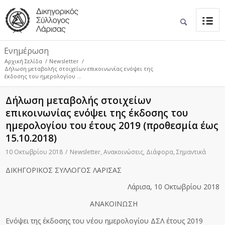
Ενημέρωση
Αρχική Σελίδα
/
Newsletter
/
Δήλωση μεταβολής στοιχείων επικοινωνίας ενόψει της
έκδοσης του ημερολογίου ...
Δήλωση μεταβολής στοιχείων
επικοινωνίας ενόψει της έκδοσης του
ημερολογίου του έτους 2019 (προθεσμία έως
15.10.2018)
10 Οκτωβρίου 2018
/
Newsletter
,
Ανακοινώσεις
,
Διάφορα
,
Σημαντικά
ΔΙΚΗΓΟΡΙΚΟΣ ΣΥΛΛΟΓΟΣ ΛΑΡΙΣΑΣ
Λάρισα, 10 Οκτωβρίου 2018
ΑΝΑΚΟΙΝΩΣΗ
Ενόψει της έκδοσης του νέου ημερολογίου ΔΣΛ έτους 2019