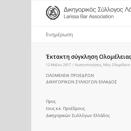
Ενημέρωση
Έκτακτη σύγκληση Ολομέλειας 
12 Μαΐου 2017
/
Κινητοποιήσεις
,
Νέα
,
Ολομέλεια 
ΟΛΟΜΕΛΕΙΑ ΠΡΟΕΔΡΩΝ
ΔΙΚΗΓΟΡΙΚΩΝ ΣΥΛΛΟΓΩΝ ΕΛΛΑΔΟΣ
Προς
τους κ.κ. Προέδρους
Δικηγορικών Συλλόγων Ελλάδος