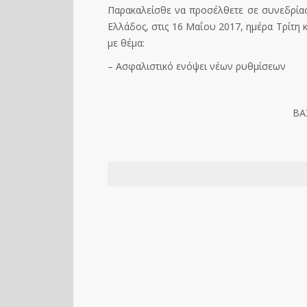
Παρακαλείσθε να προσέλθετε σε συνεδρία
Ελλάδος, στις 16 Μαΐου 2017, ημέρα Τρίτη
με θέμα:
– Ασφαλιστικό ενόψει νέων ρυθμίσεων
ΒΑ