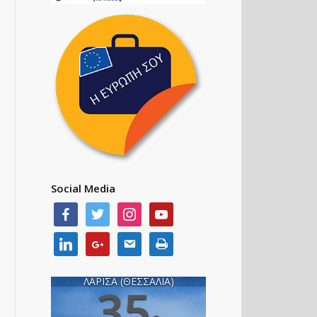
Social Media
ΛΑΡΙΣΑ (ΘΕΣΣΑΛΙΑ)
35