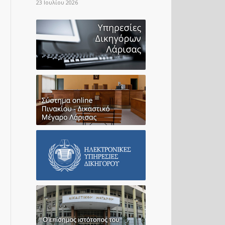
23 Ιουλίου 2026