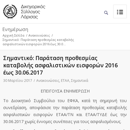
Ενημέρωση
Αρχική Σελίδα
/
Ανακοινώσεις
/
Σημαντικό: Παράταση προθεσμίας καταβολής
ασφαλιστικών εισφορών 2016 έως 30.0...
Σημαντικό: Παράταση προθεσμίας
καταβολής ασφαλιστικών εισφορών 2016
έως 30.06.2017
30 Μαρτίου 2017
/
Ανακοινώσεις
,
ΕΤΑΑ
,
Σημαντικά
ΕΠΕΙΓΟΥΣΑ ΕΝΗΜΕΡΩΣΗ
Το Διοικητικό Συμβούλιο του ΕΦΚΑ, κατά τη σημερινή του
συνεδρίαση, αποφάσισε την παράταση προθεσμίας καταβολής
ασφαλιστικών εισφορών ΕΤΑΑ/ΤΝ και ΕΤΑΑ/ΤΥΔΕ έως την
30.06.2017 χωρίς έννομες συνέπειες για τους ασφαλισμένους.