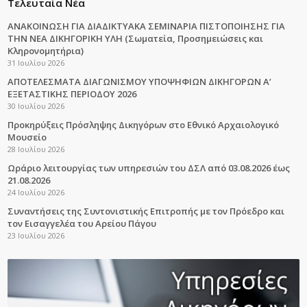
Τελευταία Νέα
ΑΝΑΚΟΙΝΩΣΗ ΓΙΑ ΔΙΑΔΙΚΤΥΑΚΑ ΣΕΜΙΝΑΡΙΑ ΠΙΣΤΟΠΟΙΗΣΗΣ ΓΙΑ
ΤΗΝ ΝΕΑ ΔΙΚΗΓΟΡΙΚΗ ΥΛΗ (Σωματεία, Προσημειώσεις και
Κληρονομητήρια)
31 Ιουλίου 2026
ΑΠΟΤΕΛΕΣΜΑΤΑ ΔΙΑΓΩΝΙΣΜΟΥ ΥΠΟΨΗΦΙΩΝ ΔΙΚΗΓΟΡΩΝ Α’
ΕΞΕΤΑΣΤΙΚΗΣ ΠΕΡΙΟΔΟΥ 2026
30 Ιουλίου 2026
Προκηρύξεις Πρόσληψης Δικηγόρων στο Εθνικό Αρχαιολογικό
Μουσείο
28 Ιουλίου 2026
Ωράριο λειτουργίας των υπηρεσιών του ΔΣΛ από 03.08.2026 έως
21.08.2026
24 Ιουλίου 2026
Συναντήσεις της Συντονιστικής Επιτροπής με τον Πρόεδρο και
τον Εισαγγελέα του Αρείου Πάγου
23 Ιουλίου 2026