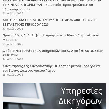
ΑΝΑΚΟΙΝΩΣΗ ΓΙΑ ΔΙΑΔΙΚΤΥΑΚΑ ΣΕΜΙΝΑΡΙΑ ΠΙΣΤΟΠΟΙΗΣΗΣ ΓΙΑ
ΤΗΝ ΝΕΑ ΔΙΚΗΓΟΡΙΚΗ ΥΛΗ (Σωματεία, Προσημειώσεις και
Κληρονομητήρια)
31 Ιουλίου 2026
ΑΠΟΤΕΛΕΣΜΑΤΑ ΔΙΑΓΩΝΙΣΜΟΥ ΥΠΟΨΗΦΙΩΝ ΔΙΚΗΓΟΡΩΝ Α’
ΕΞΕΤΑΣΤΙΚΗΣ ΠΕΡΙΟΔΟΥ 2026
30 Ιουλίου 2026
Προκηρύξεις Πρόσληψης Δικηγόρων στο Εθνικό Αρχαιολογικό
Μουσείο
28 Ιουλίου 2026
Ωράριο λειτουργίας των υπηρεσιών του ΔΣΛ από 03.08.2026 έως
21.08.2026
24 Ιουλίου 2026
Συναντήσεις της Συντονιστικής Επιτροπής με τον Πρόεδρο και
τον Εισαγγελέα του Αρείου Πάγου
23 Ιουλίου 2026