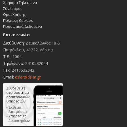
Χρήσιμα Τηλέφωνα
Σύνδεσμοι
Όροι Χρήσης
Πολιτική Cookies
Προσωπικά Δεδομένα
Επικοινωνία
Διεύθυνση:
Δευκαλίωνος 18 &
Πατρόκλου, 41222, Λάρισα
Τ.Θ.:
1004
Τηλέφωνο:
2410532044
Fax:
2410532042
Email:
dslar@dslar.gr