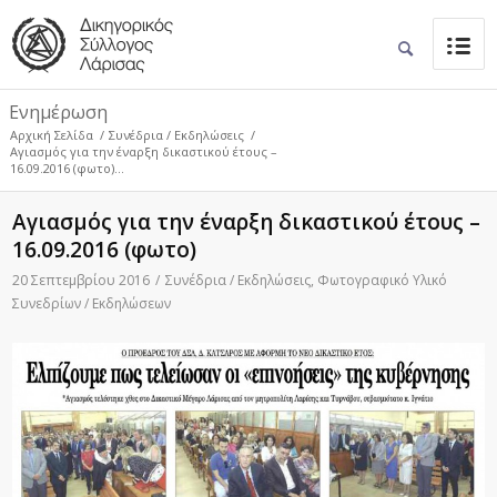
Ενημέρωση
Αρχική Σελίδα
/
Συνέδρια / Εκδηλώσεις
/
Αγιασμός για την έναρξη δικαστικού έτους –
16.09.2016 (φωτο)...
Αγιασμός για την έναρξη δικαστικού έτους –
16.09.2016 (φωτο)
20 Σεπτεμβρίου 2016
/
Συνέδρια / Εκδηλώσεις
,
Φωτογραφικό Υλικό
Συνεδρίων / Εκδηλώσεων