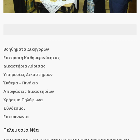
Βοηθήματα Δικηγόρων
Επιτροπή Καθημερινότητας
Δικαστήρια Λάρισας
Υπηρεσίες Δικαστηρίων
Έκθεμα – Πινάκιο
Αποφάσεις Δικαστηρίων
Χρήσιμα Τηλέφωνα
Σύνδεσμοι
Επικοινωνία
Τελευταία Νέα