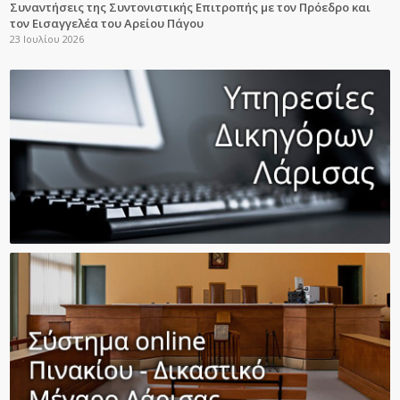
Συναντήσεις της Συντονιστικής Επιτροπής με τον Πρόεδρο και
τον Εισαγγελέα του Αρείου Πάγου
23 Ιουλίου 2026