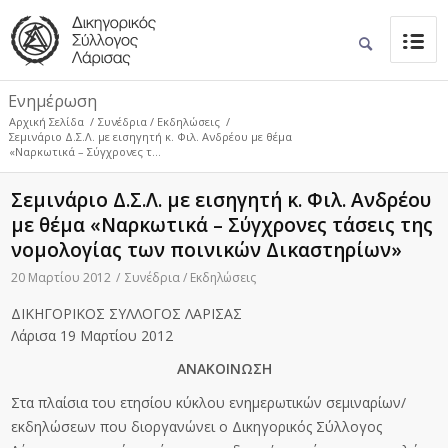
Ενημέρωση
Αρχική Σελίδα
/
Συνέδρια / Εκδηλώσεις
/
Σεμινάριο Δ.Σ.Λ. με εισηγητή κ. Φιλ. Ανδρέου με θέμα
«Ναρκωτικά – Σύγχρονες τ...
Σεμινάριο Δ.Σ.Λ. με εισηγητή κ. Φιλ. Ανδρέου
με θέμα «Ναρκωτικά – Σύγχρονες τάσεις της
νομολογίας των ποινικών Δικαστηρίων»
20 Μαρτίου 2012
/
Συνέδρια / Εκδηλώσεις
ΔΙΚΗΓΟΡΙΚΟΣ ΣΥΛΛΟΓΟΣ ΛΑΡΙΣΑΣ
Λάρισα 19 Μαρτίου 2012
ΑΝΑΚΟΙΝΩΣΗ
Στα πλαίσια του ετησίου κύκλου ενημερωτικών σεμιναρίων/
εκδηλώσεων που διοργανώνει ο Δικηγορικός Σύλλογος