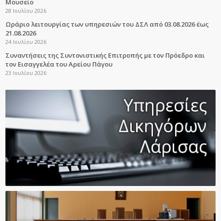
Μουσείο
28 Ιουλίου 2026
Ωράριο λειτουργίας των υπηρεσιών του ΔΣΛ από 03.08.2026 έως
21.08.2026
24 Ιουλίου 2026
Συναντήσεις της Συντονιστικής Επιτροπής με τον Πρόεδρο και
τον Εισαγγελέα του Αρείου Πάγου
23 Ιουλίου 2026