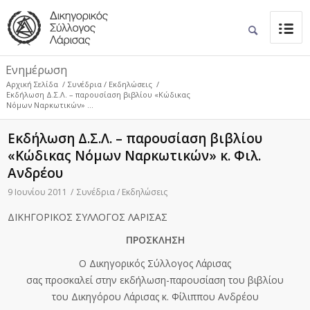
Ενημέρωση
Αρχική Σελίδα
/
Συνέδρια / Εκδηλώσεις
/
Εκδήλωση Δ.Σ.Λ. – παρουσίαση βιβλίου «Κώδικας
Νόμων Ναρκωτικών» ...
Εκδήλωση Δ.Σ.Λ. – παρουσίαση βιβλίου
«Κώδικας Νόμων Ναρκωτικών» κ. Φιλ.
Ανδρέου
9 Ιουνίου 2011
/
Συνέδρια / Εκδηλώσεις
ΔΙΚΗΓΟΡΙΚΟΣ ΣΥΛΛΟΓΟΣ ΛΑΡΙΣΑΣ
ΠΡΟΣΚΛΗΣΗ
Ο Δικηγορικός Σύλλογος Λάρισας
σας προσκαλεί στην εκδήλωση-παρουσίαση του βιβλίου
του Δικηγόρου Λάρισας κ. Φίλιππου Ανδρέου