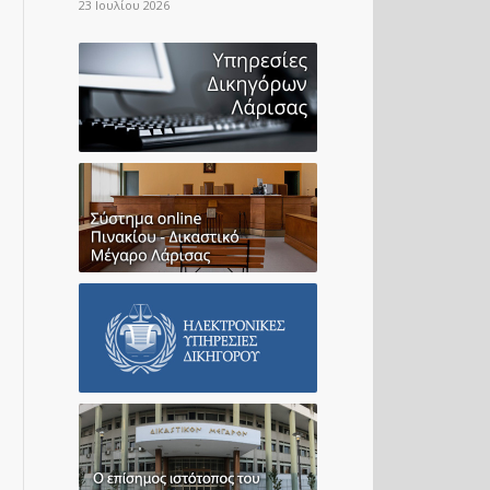
23 Ιουλίου 2026