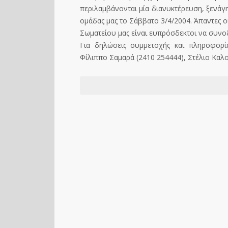
περιλαμβάνονται μία διανυκτέρευση, ξενά
ομάδας μας το Σάββατο 3/4/2004. Άπαντες 
Σωματείου μας είναι ευπρόσδεκτοι να συν
Για δηλώσεις συμμετοχής και πληροφορί
Φίλιππο Σαμαρά (2410 254444), Στέλιο Καλ