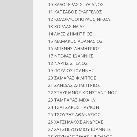
10 ΚΑΛΟΓΕΡΑΣ ΣΤΥΛΙΑΝΟΣ
11 ΚΑΤΣΑΒΟΣ ΕΥΑΓΓΕΛΟΣ
12 ΚΟΛΟΚΥΘΟΠΟΥΛΟΣ ΝΙΚΟΛ.
13 ΚΟΡΔΑΣ ΗΛΙΑΣ
14 ΛΙΛΕΣ ΔΗΜΗΤΡΙΟΣ
15 ΜΑΜΑΚΟΣ ΑΘΑΝΑΣΙΟΣ
16 ΜΠΕΝΗΣ ΔΗΜΗΤΡΙΟΣ
17 ΝΤΕΦΑΣ ΙΩΑΝΝΗΣ
18 ΝΑΡΗΣ ΣΤΕΛΙΟΣ
19 ΠΟΥΛΙΟΣ ΙΩΑΝΝΗΣ
20 ΣΑΜΑΡΑΣ ΦΙΛΙΠΠΟΣ
21 ΣΑΝΙΔΑΣ ΔΗΜΗΤΡΙΟΣ
22 ΣΤΑΥΡΙΑΝΟΣ ΚΩΝΣΤΑΝΤΙΝΟΣ
23 ΤΑΜΠΑΡΑΣ ΜΙΧΑΗΛ
24 ΤΣΑΤΣΑΡΟΣ ΤΡΥΦΩΝ
25 ΤΣΟΥΡΗΣ ΑΘΑΝΑΣΙΟΣ
26 ΧΑΤΖΗΛΑΚΟΣ ΑΝΔΡΕΑΣ
27 ΧΑΤΖΗΕΥΘΥΜΙΟΥ ΙΩΑΝΝΗΣ
28 ΚΟΥΜΑΝΤΖΕΛΗΣ ΝΙΚΟΛΑΟΣ