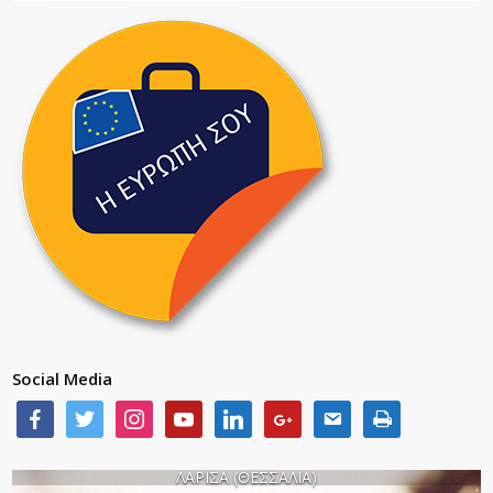
Social Media
ΛΑΡΙΣΑ (ΘΕΣΣΑΛΙΑ)