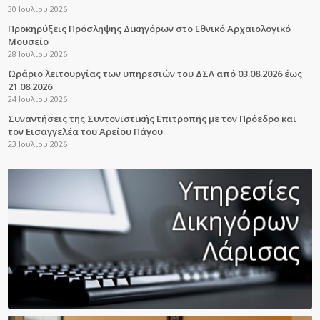
30 Ιουλίου 2026
Προκηρύξεις Πρόσληψης Δικηγόρων στο Εθνικό Αρχαιολογικό
Μουσείο
28 Ιουλίου 2026
Ωράριο λειτουργίας των υπηρεσιών του ΔΣΛ από 03.08.2026 έως
21.08.2026
24 Ιουλίου 2026
Συναντήσεις της Συντονιστικής Επιτροπής με τον Πρόεδρο και
τον Εισαγγελέα του Αρείου Πάγου
23 Ιουλίου 2026