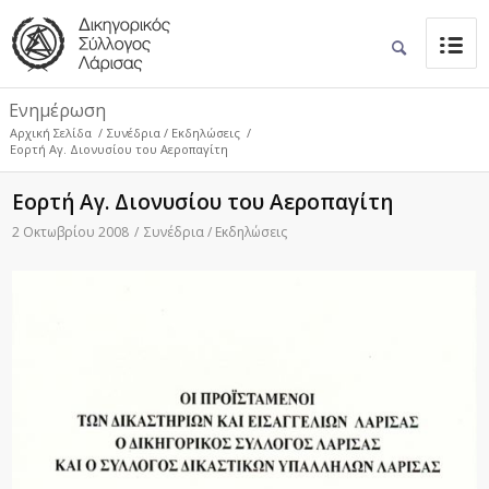
Ενημέρωση
Αρχική Σελίδα
/
Συνέδρια / Εκδηλώσεις
/
Εορτή Αγ. Διονυσίου του Αεροπαγίτη
Εορτή Αγ. Διονυσίου του Αεροπαγίτη
2 Οκτωβρίου 2008
/
Συνέδρια / Εκδηλώσεις