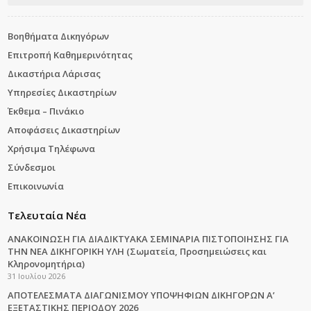
Βοηθήματα Δικηγόρων
Επιτροπή Καθημερινότητας
Δικαστήρια Λάρισας
Υπηρεσίες Δικαστηρίων
Έκθεμα – Πινάκιο
Αποφάσεις Δικαστηρίων
Χρήσιμα Τηλέφωνα
Σύνδεσμοι
Επικοινωνία
Τελευταία Νέα
ΑΝΑΚΟΙΝΩΣΗ ΓΙΑ ΔΙΑΔΙΚΤΥΑΚΑ ΣΕΜΙΝΑΡΙΑ ΠΙΣΤΟΠΟΙΗΣΗΣ ΓΙΑ
ΤΗΝ ΝΕΑ ΔΙΚΗΓΟΡΙΚΗ ΥΛΗ (Σωματεία, Προσημειώσεις και
Κληρονομητήρια)
31 Ιουλίου 2026
ΑΠΟΤΕΛΕΣΜΑΤΑ ΔΙΑΓΩΝΙΣΜΟΥ ΥΠΟΨΗΦΙΩΝ ΔΙΚΗΓΟΡΩΝ Α’
ΕΞΕΤΑΣΤΙΚΗΣ ΠΕΡΙΟΔΟΥ 2026