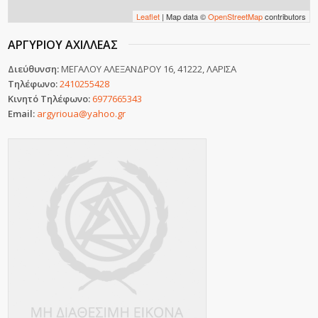
Leaflet
| Map data ©
OpenStreetMap
contributors
ΑΡΓΥΡΙΟΥ ΑΧΙΛΛΕΑΣ
Διεύθυνση:
ΜΕΓΑΛΟΥ ΑΛΕΞΑΝΔΡΟΥ 16, 41222, ΛΑΡΙΣΑ
Τηλέφωνο:
2410255428
Κινητό Τηλέφωνο:
6977665343
Email:
argyrioua@yahoo.gr