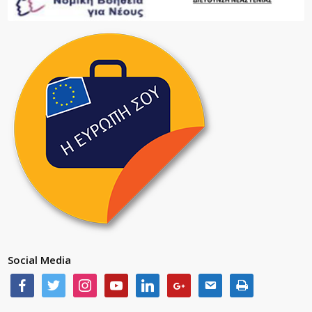
Social Media