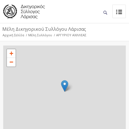
Μέλη Δικηγορικού Συλλόγου Λάρισας
Αρχική Σελίδα
/
Μέλη Συλλόγου
/
ΑΡΓΥΡΙΟΥ ΑΧΙΛΛΕΑΣ
+
−