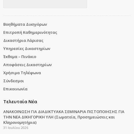
Βοηθήματα Δικηγόρων
Επιτροπή Καθημερινότητας
Δικαστήρια Λάρισας
Υπηρεσίες Δικαστηρίων
Έκθεμα – Πινάκιο
Αποφάσεις Δικαστηρίων
Χρήσιμα Τηλέφωνα
Σύνδεσμοι
Επικοινωνία
Τελευταία Νέα
ΑΝΑΚΟΙΝΩΣΗ ΓΙΑ ΔΙΑΔΙΚΤΥΑΚΑ ΣΕΜΙΝΑΡΙΑ ΠΙΣΤΟΠΟΙΗΣΗΣ ΓΙΑ
ΤΗΝ ΝΕΑ ΔΙΚΗΓΟΡΙΚΗ ΥΛΗ (Σωματεία, Προσημειώσεις και
Κληρονομητήρια)
31 Ιουλίου 2026