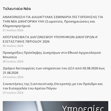
Τελευταία Νέα
ΑΝΑΚΟΙΝΩΣΗ ΓΙΑ ΔΙΑΔΙΚΤΥΑΚΑ ΣΕΜΙΝΑΡΙΑ ΠΙΣΤΟΠΟΙΗΣΗΣ ΓΙΑ
ΤΗΝ ΝΕΑ ΔΙΚΗΓΟΡΙΚΗ ΥΛΗ (Σωματεία, Προσημειώσεις και
Κληρονομητήρια)
31 Ιουλίου 2026
ΑΠΟΤΕΛΕΣΜΑΤΑ ΔΙΑΓΩΝΙΣΜΟΥ ΥΠΟΨΗΦΙΩΝ ΔΙΚΗΓΟΡΩΝ Α’
ΕΞΕΤΑΣΤΙΚΗΣ ΠΕΡΙΟΔΟΥ 2026
30 Ιουλίου 2026
Προκηρύξεις Πρόσληψης Δικηγόρων στο Εθνικό Αρχαιολογικό
Μουσείο
28 Ιουλίου 2026
Ωράριο λειτουργίας των υπηρεσιών του ΔΣΛ από 03.08.2026 έως
21.08.2026
24 Ιουλίου 2026
Συναντήσεις της Συντονιστικής Επιτροπής με τον Πρόεδρο και
τον Εισαγγελέα του Αρείου Πάγου
23 Ιουλίου 2026