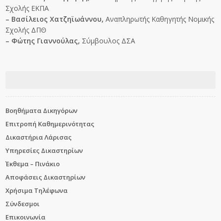
Σχολής ΕΚΠΑ
– Βασίλειος Χατζηϊωάννου,
Αναπληρωτής Καθηγητής Νομικής
Σχολής ΔΠΘ
– Φώτης Γιαννούλας,
Σύμβουλος ΔΣΑ
Βοηθήματα Δικηγόρων
Επιτροπή Καθημερινότητας
Δικαστήρια Λάρισας
Υπηρεσίες Δικαστηρίων
Έκθεμα – Πινάκιο
Αποφάσεις Δικαστηρίων
Χρήσιμα Τηλέφωνα
Σύνδεσμοι
Επικοινωνία