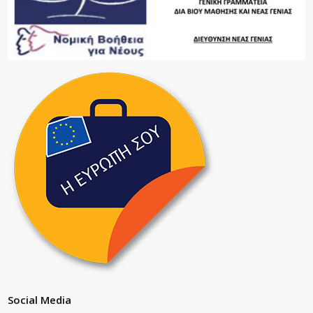
Social Media