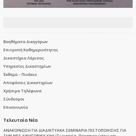
Βοηθήματα Δικηγόρων
Επιτροπή Καθημερινότητας
Δικαστήρια Λάρισας
Υπηρεσίες Δικαστηρίων
Έκθεμα – Πινάκιο
Αποφάσεις Δικαστηρίων
Χρήσιμα Τηλέφωνα
Σύνδεσμοι
Επικοινωνία
Τελευταία Νέα
ΑΝΑΚΟΙΝΩΣΗ ΓΙΑ ΔΙΑΔΙΚΤΥΑΚΑ ΣΕΜΙΝΑΡΙΑ ΠΙΣΤΟΠΟΙΗΣΗΣ ΓΙΑ
ΤΗΝ ΝΕΑ ΔΙΚΗΓΟΡΙΚΗ ΥΛΗ (Σωματεία, Προσημειώσεις και