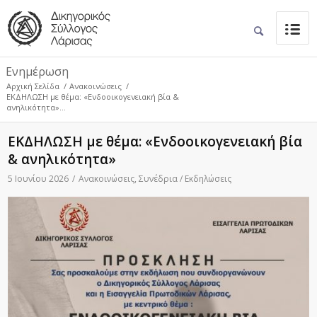
Ενημέρωση
Αρχική Σελίδα
/
Ανακοινώσεις
/
ΕΚΔΗΛΩΣΗ με θέμα: «Ενδοοικογενειακή βία &
ανηλικότητα»...
ΕΚΔΗΛΩΣΗ με θέμα: «Ενδοοικογενειακή βία
& ανηλικότητα»
5 Ιουνίου 2026
/
Ανακοινώσεις
,
Συνέδρια / Εκδηλώσεις