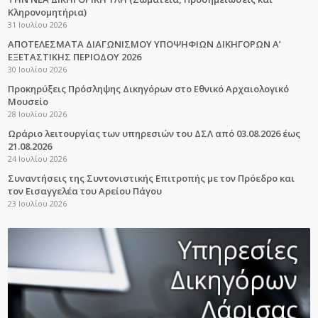
Κληρονομητήρια)
31 Ιουλίου 2026
ΑΠΟΤΕΛΕΣΜΑΤΑ ΔΙΑΓΩΝΙΣΜΟΥ ΥΠΟΨΗΦΙΩΝ ΔΙΚΗΓΟΡΩΝ Α’
ΕΞΕΤΑΣΤΙΚΗΣ ΠΕΡΙΟΔΟΥ 2026
30 Ιουλίου 2026
Προκηρύξεις Πρόσληψης Δικηγόρων στο Εθνικό Αρχαιολογικό
Μουσείο
28 Ιουλίου 2026
Ωράριο λειτουργίας των υπηρεσιών του ΔΣΛ από 03.08.2026 έως
21.08.2026
24 Ιουλίου 2026
Συναντήσεις της Συντονιστικής Επιτροπής με τον Πρόεδρο και
τον Εισαγγελέα του Αρείου Πάγου
23 Ιουλίου 2026