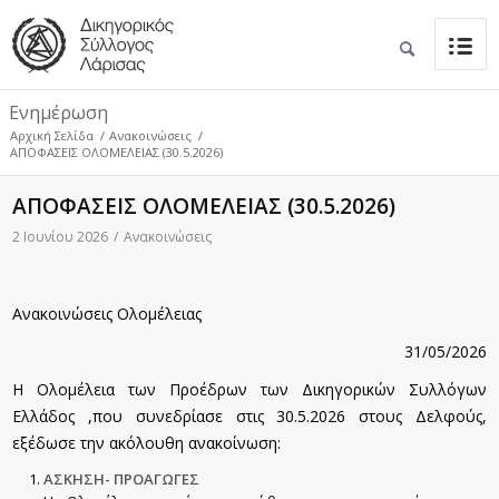
Ενημέρωση
Αρχική Σελίδα
/
Ανακοινώσεις
/
ΑΠΟΦΑΣΕΙΣ ΟΛΟΜΕΛΕΙΑΣ (30.5.2026)
ΑΠΟΦΑΣΕΙΣ ΟΛΟΜΕΛΕΙΑΣ (30.5.2026)
2 Ιουνίου 2026
/
Ανακοινώσεις
Ανακοινώσεις Ολομέλειας
31/05/2026
Η Ολομέλεια των Προέδρων των Δικηγορικών Συλλόγων
Ελλάδος ,που συνεδρίασε στις 30.5.2026 στους Δελφούς,
εξέδωσε την ακόλουθη ανακοίνωση:
ΑΣΚΗΣΗ- ΠΡΟΑΓΩΓΕΣ