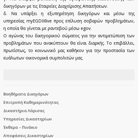
δικηγόρων με τις Εταιρείες Διαχείρισης Απαιτήσεων.
δ. Να υπάρξει η εξυπηρέτηση δικηγόρων και μέσω της
υπηρεσίας myEGDIXlive προς επίλυση σοβαρών προβλημάτων,
η οποία θα γίνεται με ραντεβού μέσω egov.
Ο αγώνας του δικηγορικού σώματος για την αντιμετώπιση των
προβλημάτων που ανακύπτουν θα είναι διαρκής. Το επιβάλλει,
πρωτίστως, το κοινωνικό μας καθήκον για την προστασία των
ευάλωτων οικονομικά συμπολιτών μας.
Βοηθήματα Δικηγόρων
Επιτροπή Καθημερινότητας
Δικαστήρια Λάρισας
Υπηρεσίες Δικαστηρίων
Έκθεμα – Πινάκιο
Αποφάσεις Δικαστηρίων