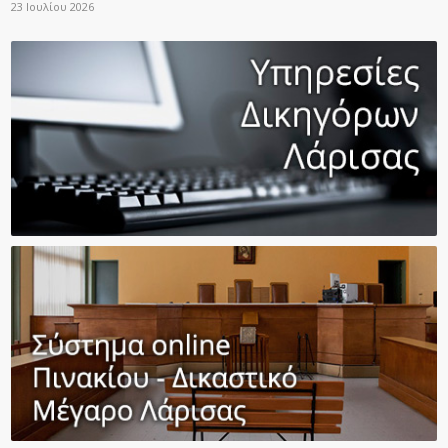
23 Ιουλίου 2026