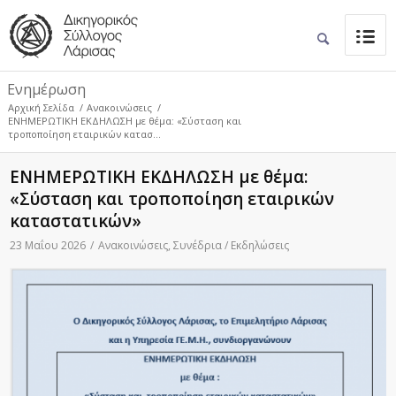
Ενημέρωση
Αρχική Σελίδα
/
Ανακοινώσεις
/
ΕΝΗΜΕΡΩΤΙΚΗ ΕΚΔΗΛΩΣΗ με θέμα: «Σύσταση και
τροποποίηση εταιρικών κατασ...
ΕΝΗΜΕΡΩΤΙΚΗ ΕΚΔΗΛΩΣΗ με θέμα:
«Σύσταση και τροποποίηση εταιρικών
καταστατικών»
23 Μαΐου 2026
/
Ανακοινώσεις
,
Συνέδρια / Εκδηλώσεις