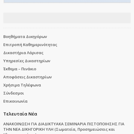
Βοηθήματα Δικηγόρων
Επιτροπή Καθημερινότητας
Δικαστήρια Λάρισας
Υπηρεσίες Δικαστηρίων
Έκθεμα – Πινάκιο
Αποφάσεις Δικαστηρίων
Χρήσιμα Τηλέφωνα
Σύνδεσμοι
Επικοινωνία
Τελευταία Νέα
ΑΝΑΚΟΙΝΩΣΗ ΓΙΑ ΔΙΑΔΙΚΤΥΑΚΑ ΣΕΜΙΝΑΡΙΑ ΠΙΣΤΟΠΟΙΗΣΗΣ ΓΙΑ
ΤΗΝ ΝΕΑ ΔΙΚΗΓΟΡΙΚΗ ΥΛΗ (Σωματεία, Προσημειώσεις και