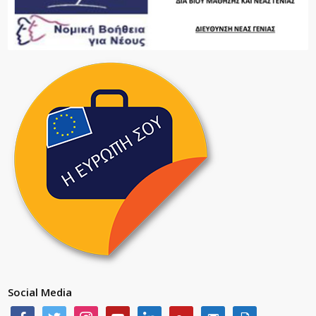
Social Media