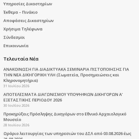
Υπηρεσίες Δικαστηρίων
Έκθεμα – Πινάκιο
Αποφάσεις Δικαστηρίων
Χρήσιμα Τηλέφωνα
Σύνδεσμοι
Επικοινωνία
Τελευταία Νέα
ΑΝΑΚΟΙΝΩΣΗ ΓΙΑ ΔΙΑΔΙΚΤΥΑΚΑ ΣΕΜΙΝΑΡΙΑ ΠΙΣΤΟΠΟΙΗΣΗΣ ΓΙΑ
ΤΗΝ ΝΕΑ ΔΙΚΗΓΟΡΙΚΗ ΥΛΗ (Σωματεία, Προσημειώσεις και
Κληρονομητήρια)
31 Ιουλίου 2026
ΑΠΟΤΕΛΕΣΜΑΤΑ ΔΙΑΓΩΝΙΣΜΟΥ ΥΠΟΨΗΦΙΩΝ ΔΙΚΗΓΟΡΩΝ Α’
ΕΞΕΤΑΣΤΙΚΗΣ ΠΕΡΙΟΔΟΥ 2026
30 Ιουλίου 2026
Προκηρύξεις Πρόσληψης Δικηγόρων στο Εθνικό Αρχαιολογικό
Μουσείο
28 Ιουλίου 2026
Ωράριο λειτουργίας των υπηρεσιών του ΔΣΛ από 03.08.2026 έως