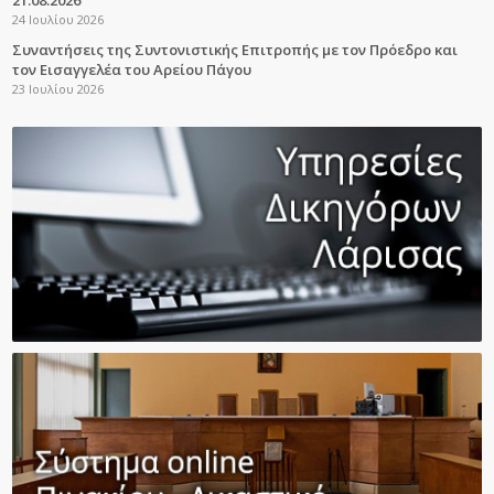
21.08.2026
24 Ιουλίου 2026
Συναντήσεις της Συντονιστικής Επιτροπής με τον Πρόεδρο και
τον Εισαγγελέα του Αρείου Πάγου
23 Ιουλίου 2026