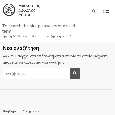
To search the site please enter a valid
term
Αρχική Σελίδα
/
Αποτελέσματα αναζήτησης για ""
Νέα αναζήτηση
Αν δεν υπάρχει στα απότελέσματα αυτό για το οποίο ψάχνετε,
μπορείτε να κάνετε μια νέα αναζήτηση.
Βοηθήματα Δικηγόρων