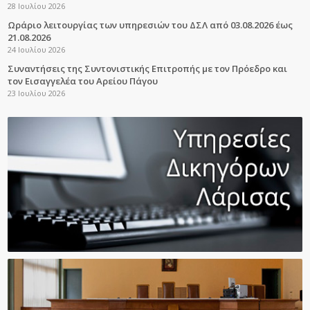
28 Ιουλίου 2026
Ωράριο λειτουργίας των υπηρεσιών του ΔΣΛ από 03.08.2026 έως
21.08.2026
24 Ιουλίου 2026
Συναντήσεις της Συντονιστικής Επιτροπής με τον Πρόεδρο και
τον Εισαγγελέα του Αρείου Πάγου
23 Ιουλίου 2026