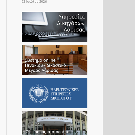
23 Ιουλίου 2026