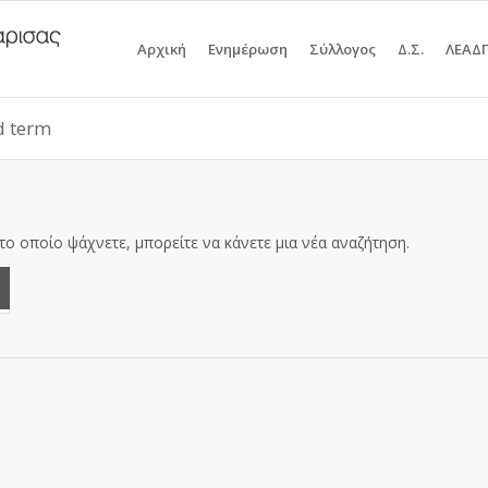
Αρχική
Ενημέρωση
Σύλλογος
Δ.Σ.
ΛΕΑΔ
id term
το οποίο ψάχνετε, μπορείτε να κάνετε μια νέα αναζήτηση.