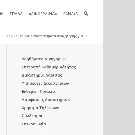
ΠΛ
ΣΠΑΔΛ
«ΔΙΚΟΓΡΑΦΙΑ»
ΕΑΝΔιΛ
Αρχική Σελίδα
/
Αποτελέσματα αναζήτησης για ""
Βοηθήματα Δικηγόρων
Επιτροπή Καθημερινότητας
Δικαστήρια Λάρισας
Υπηρεσίες Δικαστηρίων
Έκθεμα – Πινάκιο
Αποφάσεις Δικαστηρίων
Χρήσιμα Τηλέφωνα
Σύνδεσμοι
Επικοινωνία