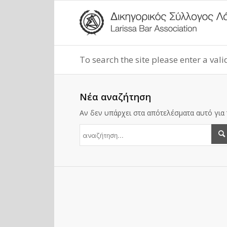
To search the site please enter a val
Νέα αναζήτηση
Αν δεν υπάρχει στα απότελέσματα αυτό για 