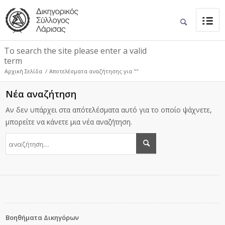
To search the site please enter a valid
term
Αρχική Σελίδα
/
Αποτελέσματα αναζήτησης για ""
Νέα αναζήτηση
Αν δεν υπάρχει στα απότελέσματα αυτό για το οποίο ψάχνετε,
μπορείτε να κάνετε μια νέα αναζήτηση.
Βοηθήματα Δικηγόρων