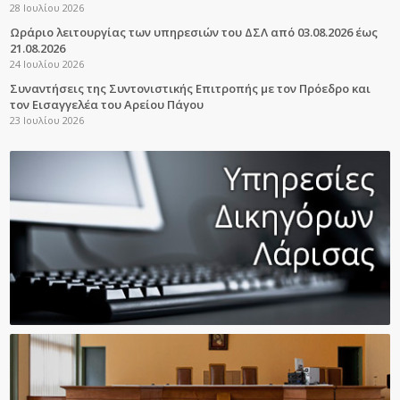
28 Ιουλίου 2026
Ωράριο λειτουργίας των υπηρεσιών του ΔΣΛ από 03.08.2026 έως
21.08.2026
24 Ιουλίου 2026
Συναντήσεις της Συντονιστικής Επιτροπής με τον Πρόεδρο και
τον Εισαγγελέα του Αρείου Πάγου
23 Ιουλίου 2026