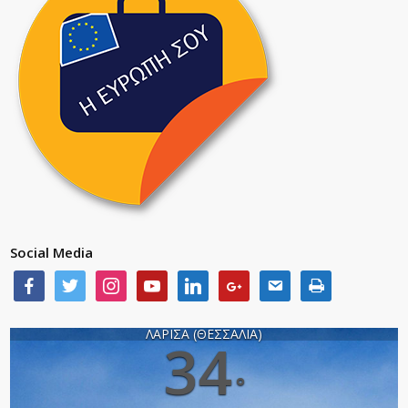
Social Media
ΛΑΡΙΣΑ (ΘΕΣΣΑΛΙΑ)
34
°