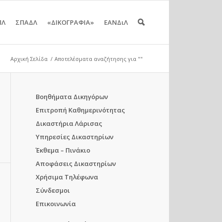
ΠΛ
ΣΠΑΔΛ
«ΔΙΚΟΓΡΑΦΙΑ»
ΕΑΝΔιΛ
Αρχική Σελίδα
/
Αποτελέσματα αναζήτησης για ""
Βοηθήματα Δικηγόρων
Επιτροπή Καθημερινότητας
Δικαστήρια Λάρισας
Υπηρεσίες Δικαστηρίων
Έκθεμα – Πινάκιο
Αποφάσεις Δικαστηρίων
Χρήσιμα Τηλέφωνα
Σύνδεσμοι
Επικοινωνία