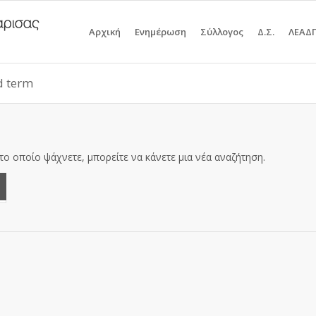
Αρχική
Ενημέρωση
Σύλλογος
Δ.Σ.
ΛΕΑΔ
id term
το οποίο ψάχνετε, μπορείτε να κάνετε μια νέα αναζήτηση.