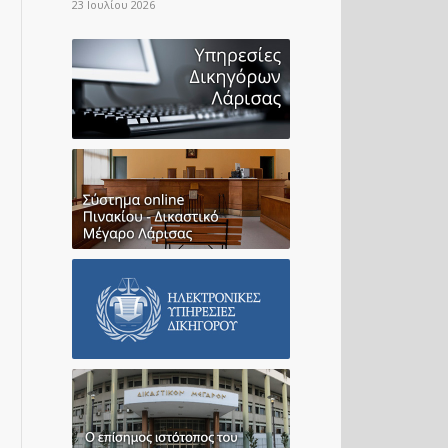
23 Ιουλίου 2026