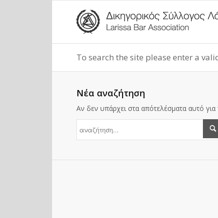
To search the site please enter a val
Νέα αναζήτηση
Αν δεν υπάρχει στα απότελέσματα αυτό για 