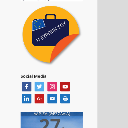
Social Media
ΛΑΡΙΣΑ (ΘΕΣΣΑΛΙΑ)
27